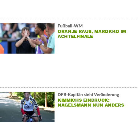
Fußball-WM
ORANJE RAUS, MAROKKO IM
ACHTELFINALE
DFB-Kapitän sieht Veränderung
KIMMICHS EINDRUCK:
NAGELSMANN NUN ANDERS