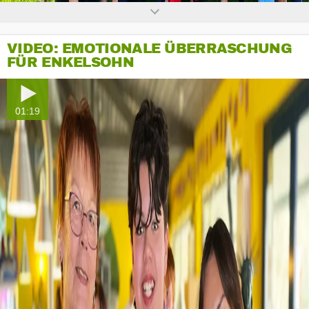
VIDEO: EMOTIONALE ÜBERRASCHUNG
FÜR ENKELSOHN
01:19