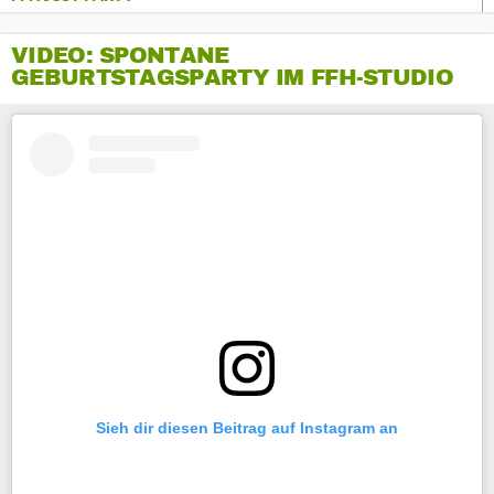
VIDEO: SPONTANE
GEBURTSTAGSPARTY IM FFH-STUDIO
Sieh dir diesen Beitrag auf Instagram an