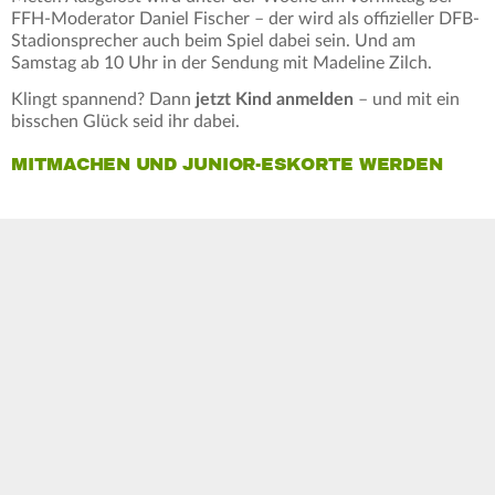
FFH-Moderator Daniel Fischer – der wird als offizieller DFB-
Stadionsprecher auch beim Spiel dabei sein. Und am
Samstag ab 10 Uhr in der Sendung mit Madeline Zilch.
Klingt spannend? Dann
jetzt Kind anmelden
– und mit ein
bisschen Glück seid ihr dabei.
MITMACHEN UND JUNIOR-ESKORTE WERDEN