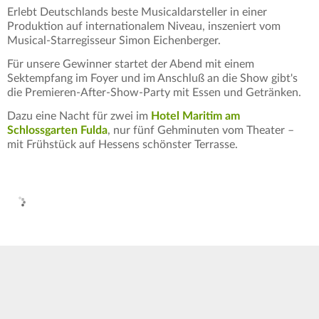
Erlebt Deutschlands beste Musicaldarsteller in einer
Produktion auf internationalem Niveau, inszeniert vom
Musical-Starregisseur Simon Eichenberger.
Für unsere Gewinner startet der Abend mit einem
Sektempfang im Foyer und im Anschluß an die Show gibt's
die Premieren-After-Show-Party mit Essen und Getränken.
Dazu eine Nacht für zwei im
Hotel Maritim am
Schlossgarten Fulda
, nur fünf Gehminuten vom Theater –
mit Frühstück auf Hessens schönster Terrasse.