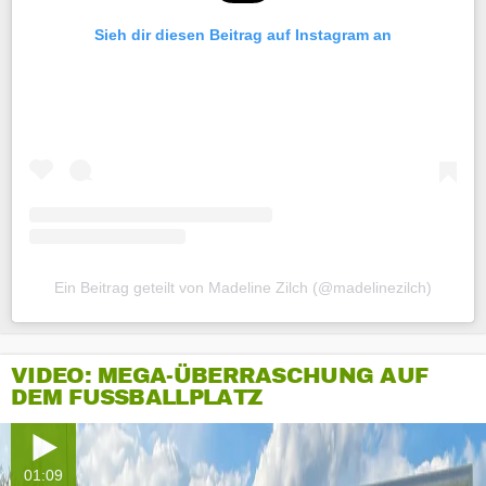
Sieh dir diesen Beitrag auf Instagram an
Ein Beitrag geteilt von Madeline Zilch (@madelinezilch)
VIDEO: MEGA-ÜBERRASCHUNG AUF
DEM FUSSBALLPLATZ
01:09