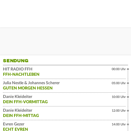
SENDUNG
HIT RADIO FFH
00:00 Uhr
FFH-NACHTLEBEN
Julia Nestle & Johannes Scherer
05:00 Uhr
GUTEN MORGEN HESSEN
Danie Kleideiter
10:00 Uhr
DEIN FFH-VORMITTAG
Danie Kleideiter
12:00 Uhr
DEIN FFH-MITTAG
Evren Gezer
14:00 Uhr
ECHT EVREN