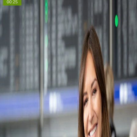
00:25