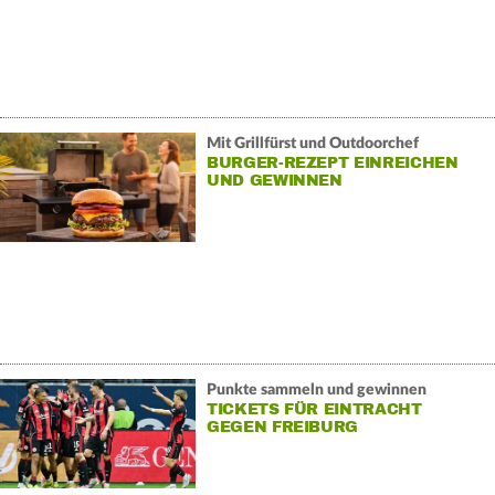
Mit Grillfürst und Outdoorchef
BURGER-REZEPT EINREICHEN
UND GEWINNEN
Punkte sammeln und gewinnen
TICKETS FÜR EINTRACHT
GEGEN FREIBURG