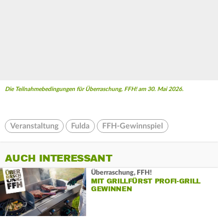
Die Teilnahmebedingungen für Überraschung, FFH! am 30. Mai 2026.
Veranstaltung
Fulda
FFH-Gewinnspiel
AUCH INTERESSANT
Überraschung, FFH!
MIT GRILLFÜRST PROFI-GRILL
GEWINNEN