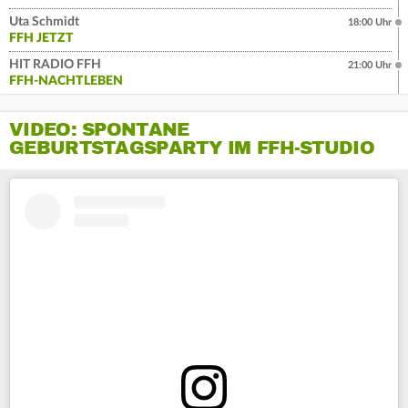
Uta Schmidt
18:00 Uhr
FFH JETZT
HIT RADIO FFH
21:00 Uhr
FFH-NACHTLEBEN
VIDEO: SPONTANE
GEBURTSTAGSPARTY IM FFH-STUDIO