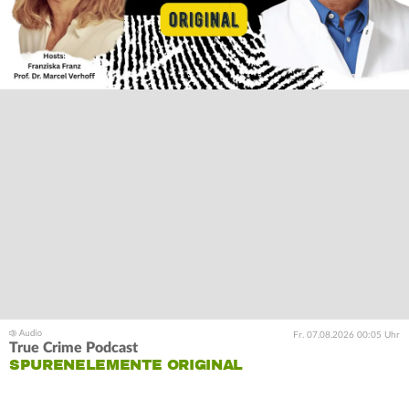
Fr. 07.08.2026 00:05 Uhr
True Crime Podcast
SPURENELEMENTE ORIGINAL