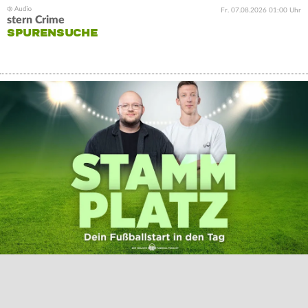
Fr. 07.08.2026 01:00 Uhr
stern Crime
SPURENSUCHE