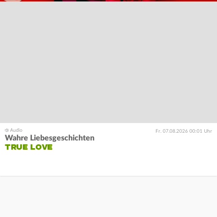
Fr. 07.08.2026 00:01 Uhr
Wahre Liebesgeschichten
TRUE LOVE