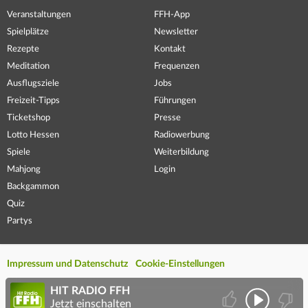
Veranstaltungen
FFH-App
Spielplätze
Newsletter
Rezepte
Kontakt
Meditation
Frequenzen
Ausflugsziele
Jobs
Freizeit-Tipps
Führungen
Ticketshop
Presse
Lotto Hessen
Radiowerbung
Spiele
Weiterbildung
Mahjong
Login
Backgammon
Quiz
Partys
Impressum und Datenschutz
Cookie-Einstellungen
HIT RADIO FFH
Jetzt einschalten