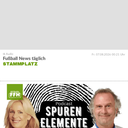
Fr. 07.08.2026 00:21 Uhr
Fußball News täglich
STAMMPLATZ