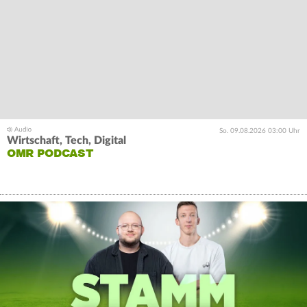
So. 09.08.2026 03:00 Uhr
Wirtschaft, Tech, Digital
OMR PODCAST