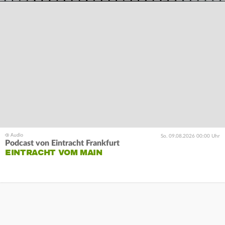
So. 09.08.2026 00:00 Uhr
Podcast von Eintracht Frankfurt
EINTRACHT VOM MAIN