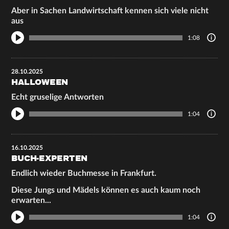
Aber in Sachen Landwirtschaft kennen sich viele nicht
aus
1:08
28.10.2025
HALLOWEEN
Echt gruselige Antworten
1:04
16.10.2025
BUCH-EXPERTEN
Endlich wieder Buchmesse in Frankfurt.
Diese Jungs und Mädels können es auch kaum noch
erwarten...
1:04