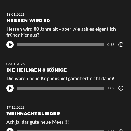
13.01.2026
HESSEN WIRD 80
Hessen wird 80 Jahre alt - aber wie sah es eigentlich
früher hier aus?
0:56
06.01.2026
DIE HEILIGEN 3 KÖNIGE
Die waren beim Krippenspiel garantiert nicht dabei!
1:03
17.12.2025
WEIHNACHTSLIEDER
Ach ja, das gute neue Meer !!!