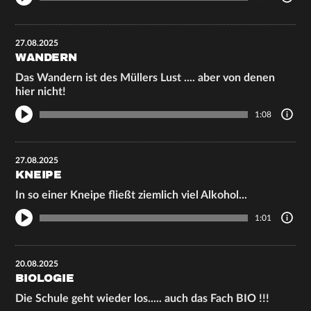
27.08.2025
WANDERN
Das Wandern ist des Müllers Lust .... aber von denen
hier nicht!
1:08
27.08.2025
KNEIPE
In so einer Kneipe fließt ziemlich viel Alkohol...
1:01
20.08.2025
BIOLOGIE
Die Schule geht wieder los..... auch das Fach BIO !!!