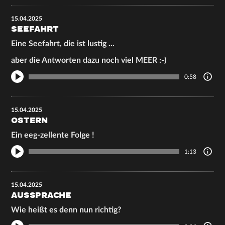
15.04.2025
SEEFAHRT
Eine Seefahrt, die ist lustig ...
aber die Antworten dazu noch viel MEER :-)
0:58
15.04.2025
OSTERN
Ein eeg-zellente Folge !
1:13
15.04.2025
AUSSPRACHE
Wie heißt es denn nun richtig?