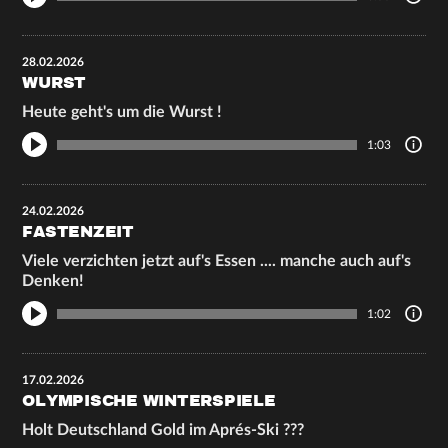
28.02.2026
WURST
Heute geht's um die Wurst !
1:03
24.02.2026
FASTENZEIT
Viele verzichten jetzt auf's Essen .... manche auch auf's
Denken!
1:02
17.02.2026
OLYMPISCHE WINTERSPIELE
Holt Deutschland Gold im Aprés-Ski ???