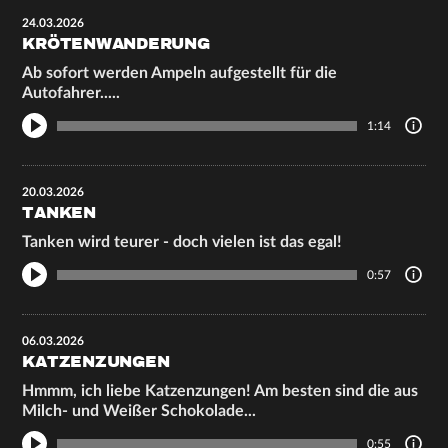
24.03.2026
KRÖTENWANDERUNG
Ab sofort werden Ampeln aufgestellt für die
Autofahrer.....
1:14
20.03.2026
TANKEN
Tanken wird teurer - doch vielen ist das egal!
0:57
06.03.2026
KATZENZUNGEN
Hmmm, ich liebe Katzenzungen! Am besten sind die aus
Milch- und Weißer Schokolade...
0:55