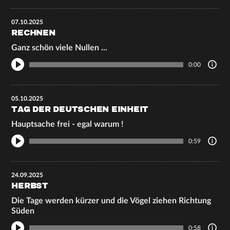
07.10.2025
RECHNEN
Ganz schön viele Nullen ...
0:00
05.10.2025
TAG DER DEUTSCHEN EINHEIT
Hauptsache frei - egal warum !
0:59
24.09.2025
HERBST
Die Tage werden kürzer und die Vögel ziehen Richtung
Süden
0:58