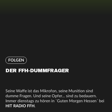
FOLGEN
DER FFH-DUMMFRAGER
Seine Waffe ist das Mikrofon, seine Munition sind
dumme Fragen. Und seine Opfer... sind zu bedauern.
Immer dienstags zu hören in `Guten Morgen Hessen´ bei
HIT RADIO FFH
.