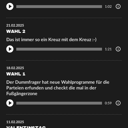
1:02
21.02.2025
WAHL 2
Das ist immer so ein Kreuz mit dem Kreuz :-)
1:21
18.02.2025
WAHL 1
Der Dummfrager hat neue Wahlprogramme für die
Parteien erfunden und checkt die mal in der
Fußgängerzone
0:59
11.02.2025