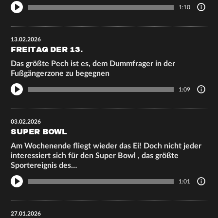
1:10
13.02.2026
FREITAG DER 13.
Das größte Pech ist es, dem Dummfrager in der
Fußgängerzone zu begegnen
1:09
03.02.2026
SUPER BOWL
Am Wochenende fliegt wieder das Ei! Doch nicht jeder
interessiert sich für den Super Bowl , das größte
Sportereignis des…
1:01
27.01.2026