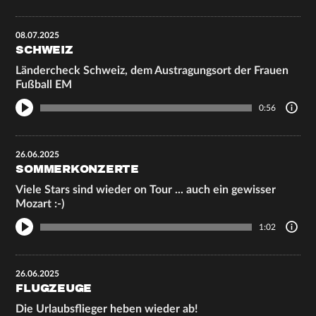
08.07.2025
SCHWEIZ
Ländercheck Schweiz, dem Austragungsort der Frauen
Fußball EM
0:56
26.06.2025
SOMMERKONZERTE
Viele Stars sind wieder on Tour ... auch ein gewisser
Mozart :-)
1:02
26.06.2025
FLUGZEUGE
Die Urlaubsflieger heben wieder ab!