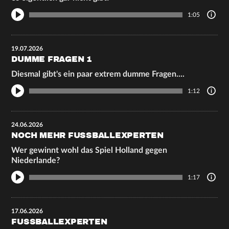
1:05
19.07.2026
DUMME FRAGEN 1
Diesmal gibt's ein paar extrem dumme Fragen....
1:12
24.06.2026
NOCH MEHR FUSSBALLEXPERTEN
Wer gewinnt wohl das Spiel Holland gegen
Niederlande?
1:17
17.06.2026
FUSSBALLEXPERTEN