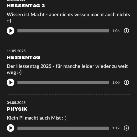
HESSENTAG 2
Wissen ist Macht - aber nichts wissen macht auch nichts
:-)
1:06
11.05.2025
HESSENTAG
Der Hessentag 2025 - für manche leider wieder zu weit
weg :-)
1:00
04.05.2025
PHYSIK
Klein Pi macht auch Mist :-)
1:12