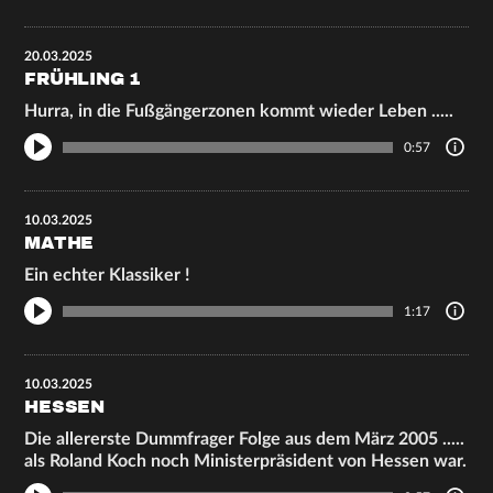
20.03.2025
FRÜHLING 1
Hurra, in die Fußgängerzonen kommt wieder Leben .....
0:57
10.03.2025
MATHE
Ein echter Klassiker !
1:17
10.03.2025
HESSEN
Die allererste Dummfrager Folge aus dem März 2005 .....
als Roland Koch noch Ministerpräsident von Hessen war.