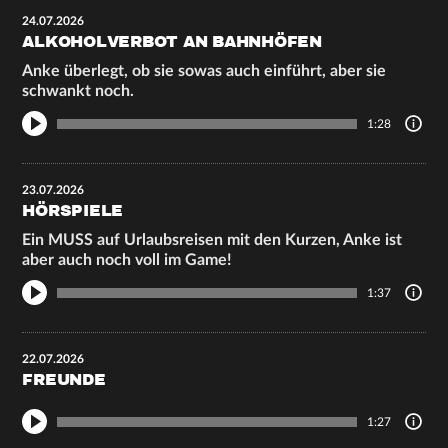
24.07.2026
ALKOHOLVERBOT AN BAHNHÖFEN
Anke überlegt, ob sie sowas auch einführt, aber sie
schwankt noch.
1:28
23.07.2026
HÖRSPIELE
Ein MUSS auf Urlaubsreisen mit den Kurzen, Anke ist
aber auch noch voll im Game!
1:37
22.07.2026
FREUNDE
1:27