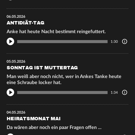
06.05.2026
ANTIDIÄT-TAG
Anke hat heute Nacht bestimmt reingefuttert.
1:30
05.05.2026
SONNTAG IST MUTTERTAG
Man weiß aber noch nicht, wer in Ankes Tanke heute
eine Schraube locker hat.
1:34
04.05.2026
HEIRATSMONAT MAI
Da wären aber noch ein paar Fragen offen ...