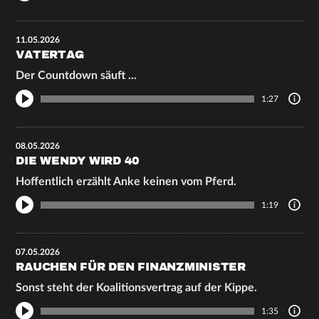
11.05.2026
VATERTAG
Der Countdown säuft ...
1:27
08.05.2026
DIE WENDY WIRD 40
Hoffentlich erzählt Anke keinen vom Pferd.
1:19
07.05.2026
RAUCHEN FÜR DEN FINANZMINISTER
Sonst steht der Koalitionsvertrag auf der Kippe.
1:35