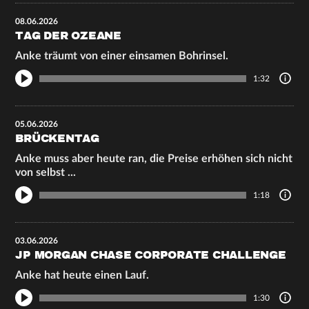
08.06.2026
TAG DER OZEANE
Anke träumt von einer einsamen Bohrinsel.
1:32
05.06.2026
BRÜCKENTAG
Anke muss aber heute ran, die Preise erhöhen sich nicht
von selbst ...
1:18
03.06.2026
JP MORGAN CHASE CORPORATE CHALLENGE
Anke hat heute einen Lauf.
1:30