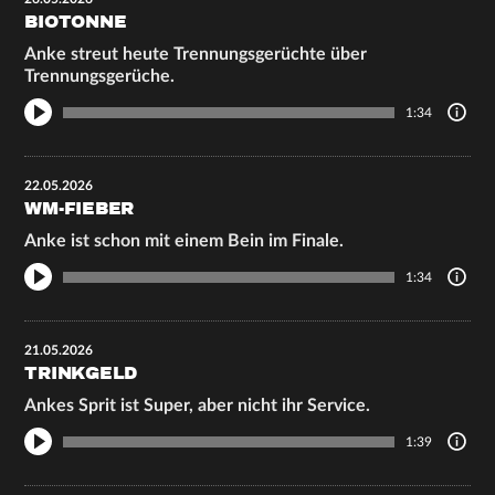
BIOTONNE
Anke streut heute Trennungsgerüchte über
Trennungsgerüche.
1:34
22.05.2026
WM-FIEBER
Anke ist schon mit einem Bein im Finale.
1:34
21.05.2026
TRINKGELD
Ankes Sprit ist Super, aber nicht ihr Service.
1:39