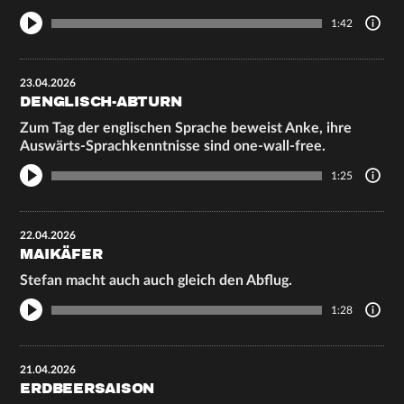
1:42
23.04.2026
DENGLISCH-ABTURN
Zum Tag der englischen Sprache beweist Anke, ihre
Auswärts-Sprachkenntnisse sind one-wall-free.
1:25
22.04.2026
MAIKÄFER
Stefan macht auch auch gleich den Abflug.
1:28
21.04.2026
ERDBEERSAISON