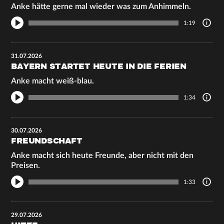
Anke hätte gerne mal wieder was zum Anhimmeln.
1:19
31.07.2026
BAYERN STARTET HEUTE IN DIE FERIEN
Anke macht weiß-blau.
1:34
30.07.2026
FREUNDSCHAFT
Anke macht sich heute Freunde, aber nicht mit den
Preisen.
1:33
29.07.2026