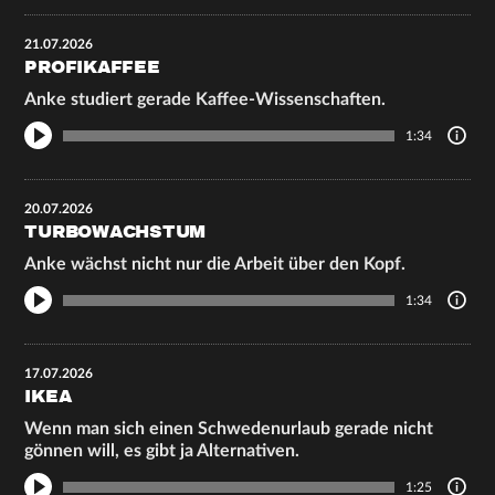
21.07.2026
PROFIKAFFEE
Anke studiert gerade Kaffee-Wissenschaften.
1:34
20.07.2026
TURBOWACHSTUM
Anke wächst nicht nur die Arbeit über den Kopf.
1:34
17.07.2026
IKEA
Wenn man sich einen Schwedenurlaub gerade nicht
gönnen will, es gibt ja Alternativen.
1:25