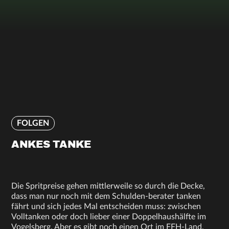
FOLGEN
ANKES TANKE
Die Spritpreise gehen mittlerweile so durch die Decke,
dass man nur noch mit dem Schulden-berater tanken
fährt und sich jedes Mal entscheiden muss: zwischen
Volltanken oder doch lieber einer Doppelhaushälfte im
Vogelsberg. Aber es gibt noch einen Ort im FFH-Land,