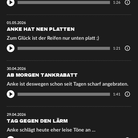
1:26
01.05.2026
ANKE HAT NEN PLATTEN
Zum Glück ist der Reifen nur unten platt ;)
1:21
30.04.2026
AB MORGEN TANKRABATT
Anke ist deswegen schon seit Tagen scharf angebraten.
1:41
29.04.2026
TAG GEGEN DEN LÄRM
Anke schlägt heute eher leise Töne an ...