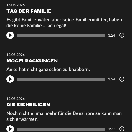
15.05.2026
TAG DER FAMILIE
Es gibt Familienväter, aber keine Familienmütter, haben
die keine Familie ... ach egal!
1:24
13.05.2026
MOGELPACKUNGEN
Anke hat nicht ganz schön zu knabbern.
1:24
12.05.2026
DIE EISHEILIGEN
Noch nicht einmal mehr für die Benzinpreise kann man
sich erwärmen.
1:32