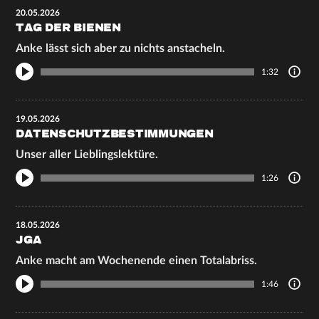
20.05.2026
TAG DER BIENEN
Anke lässt sich aber zu nichts anstacheln.
1:32
19.05.2026
DATENSCHUTZBESTIMMUNGEN
Unser aller Lieblingslektüre.
1:26
18.05.2026
JGA
Anke macht am Wochenende einen Totalabriss.
1:46