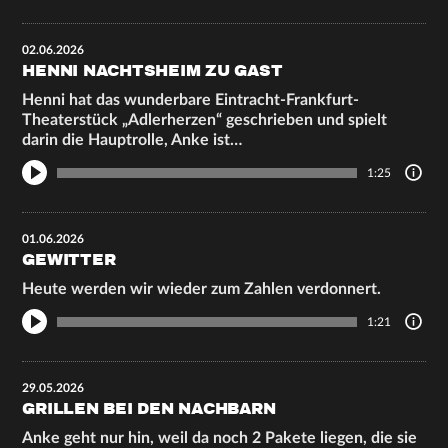
02.06.2026
HENNI NACHTSHEIM ZU GAST
Henni hat das wunderbare Eintracht-Frankfurt-
Theaterstück „Adlerherzen“ geschrieben und spielt
darin die Hauptrolle, Anke ist…
1:25
01.06.2026
GEWITTER
Heute werden wir wieder zum Zahlen verdonnert.
1:21
29.05.2026
GRILLEN BEI DEN NACHBARN
Anke geht nur hin, weil da noch 2 Pakete liegen, die sie