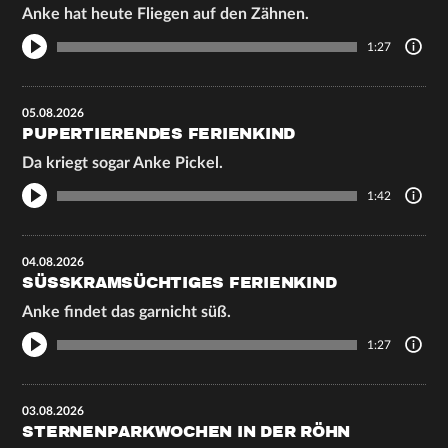
Anke hat heute Fliegen auf den Zähnen.
1:27
05.08.2026
PUPERTIERENDES FERIENKIND
Da kriegt sogar Anke Pickel.
1:42
04.08.2026
SÜSSKRAMSÜCHTIGES FERIENKIND
Anke findet das garnicht süß.
1:27
03.08.2026
STERNENPARKWOCHEN IN DER RÖHN