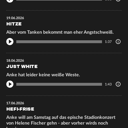
19.06.2026
HITZE
Aber vom Tanken bekommt man eher Angstschweiß.
1:37
18.06.2026
JUST WHITE
Anke hat leider keine weiße Weste.
1:43
17.06.2026
HEFI-FRISE
Anke will am Samstag auf das epische Stadionkonzert
von Helene Fischer gehn - aber vorher wirds noch