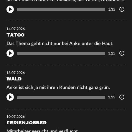
1:35
14.07.2026
TATOO
Das Thema geht nicht nur bei Anke unter die Haut.
1:25
13.07.2026
WALD
Anke ist sich ja mit ihren Kunden nicht ganz grün.
1:33
10.07.2026
FERIENJOBBER
Mitarbeiter gesucht und verflucht.