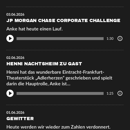
03.06.2026
JP MORGAN CHASE CORPORATE CHALLENGE
Anke hat heute einen Lauf.
1:30
02.06.2026
HENNI NACHTSHEIM ZU GAST
Henni hat das wunderbare Eintracht-Frankfurt-
Theaterstück „Adlerherzen“ geschrieben und spielt
darin die Hauptrolle, Anke ist…
1:25
01.06.2026
GEWITTER
Heute werden wir wieder zum Zahlen verdonnert.