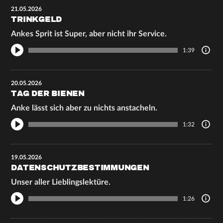
21.05.2026
TRINKGELD
Ankes Sprit ist Super, aber nicht ihr Service.
1:39
20.05.2026
TAG DER BIENEN
Anke lässt sich aber zu nichts anstacheln.
1:32
19.05.2026
DATENSCHUTZBESTIMMUNGEN
Unser aller Lieblingslektüre.
1:26