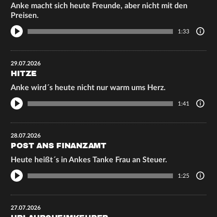
Anke macht sich heute Freunde, aber nicht mit den
Preisen.
1:33
29.07.2026
HITZE
Anke wird´s heute nicht nur warm ums Herz.
1:41
28.07.2026
POST ANS FINANZAMT
Heute heißt´s in Ankes Tanke Frau an Steuer.
1:25
27.07.2026