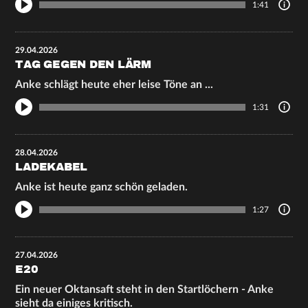
1:41
29.04.2026
TAG GEGEN DEN LÄRM
Anke schlägt heute eher leise Töne an ...
1:31
28.04.2026
LADEKABEL
Anke ist heute ganz schön geladen.
1:27
27.04.2026
E20
Ein neuer Oktansaft steht in den Startlöchern - Anke
sieht da einiges kritisch.