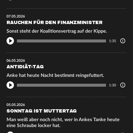
07.05.2026
RAUCHEN FÜR DEN FINANZMINISTER
Sonst steht der Koalitionsvertrag auf der Kippe.
1:35
06.05.2026
ANTIDIÄT-TAG
Anke hat heute Nacht bestimmt reingefuttert.
1:30
05.05.2026
SONNTAG IST MUTTERTAG
Man weiß aber noch nicht, wer in Ankes Tanke heute
eine Schraube locker hat.