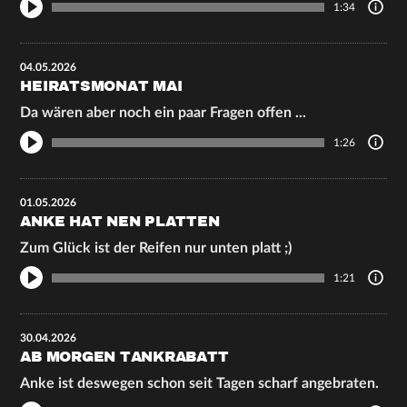
1:34
04.05.2026
HEIRATSMONAT MAI
Da wären aber noch ein paar Fragen offen ...
1:26
01.05.2026
ANKE HAT NEN PLATTEN
Zum Glück ist der Reifen nur unten platt ;)
1:21
30.04.2026
AB MORGEN TANKRABATT
Anke ist deswegen schon seit Tagen scharf angebraten.