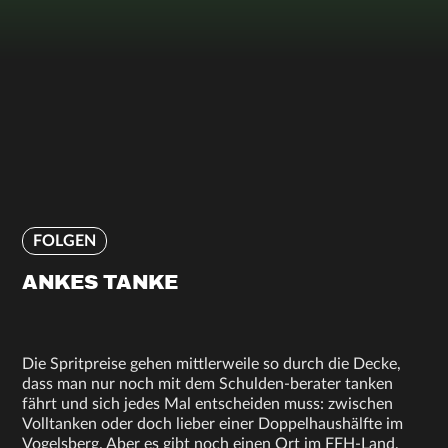
FOLGEN
ANKES TANKE
Die Spritpreise gehen mittlerweile so durch die Decke,
dass man nur noch mit dem Schulden-berater tanken
fährt und sich jedes Mal entscheiden muss: zwischen
Volltanken oder doch lieber einer Doppelhaushälfte im
Vogelsberg. Aber es gibt noch einen Ort im FFH-Land,