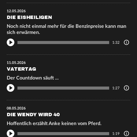
12.05.2026
DIE EISHEILIGEN
Noch nicht einmal mehr für die Benzinpreise kann man
sich erwärmen.
1:32
11.05.2026
VATERTAG
Der Countdown säuft ...
1:27
08.05.2026
DIE WENDY WIRD 40
Hoffentlich erzählt Anke keinen vom Pferd.
1:19