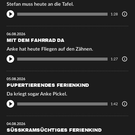
Stefan muss heute an die Tafel.
1:28
06.08.2026
MIT DEM FAHRRAD DA
Anke hat heute Fliegen auf den Zähnen.
1:27
05.08.2026
PUPERTIERENDES FERIENKIND
Da kriegt sogar Anke Pickel.
1:42
04.08.2026
SÜSSKRAMSÜCHTIGES FERIENKIND