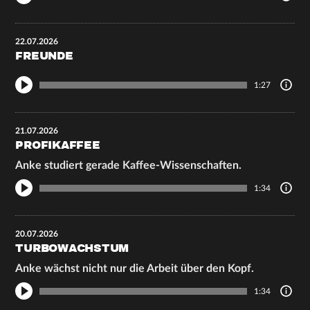
22.07.2026
FREUNDE
1:27
21.07.2026
PROFIKAFFEE
Anke studiert gerade Kaffee-Wissenschaften.
1:34
20.07.2026
TURBOWACHSTUM
Anke wächst nicht nur die Arbeit über den Kopf.
1:34