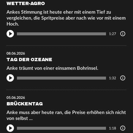
WETTER-AGRO
Ankes Stimmung ist heute eher mit einem Tief zu
vergleichen, die Spritpreise aber nach wie vor mit einem
Hoch.
1:27
08.06.2026
TAG DER OZEANE
Anke träumt von einer einsamen Bohrinsel.
1:32
05.06.2026
BRÜCKENTAG
Anke muss aber heute ran, die Preise erhöhen sich nicht
von selbst ...
1:18