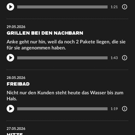
1:21
29.05.2026
GRILLEN BEI DEN NACHBARN
Anke geht nur hin, weil da noch 2 Pakete liegen, die sie
für sie angenommen haben.
1:43
28.05.2026
FREIBAD
Nicht nur den Kunden steht heute das Wasser bis zum
Hals.
1:19
27.05.2026