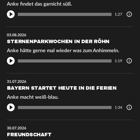
Anke findet das garnicht süß.
1:27
03.08.2026
STERNENPARKWOCHEN IN DER RÖHN
Anke hätte gerne mal wieder was zum Anhimmeln.
1:19
31.07.2026
BAYERN STARTET HEUTE IN DIE FERIEN
Anke macht weiß-blau.
1:34
30.07.2026
FREUNDSCHAFT