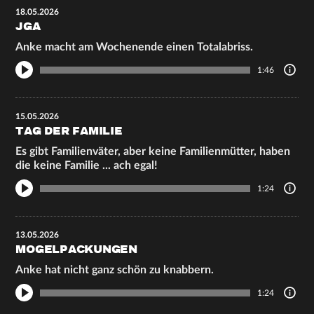
18.05.2026
JGA
Anke macht am Wochenende einen Totalabriss.
1:46
15.05.2026
TAG DER FAMILIE
Es gibt Familienväter, aber keine Familienmütter, haben
die keine Familie ... ach egal!
1:24
13.05.2026
MOGELPACKUNGEN
Anke hat nicht ganz schön zu knabbern.
1:24