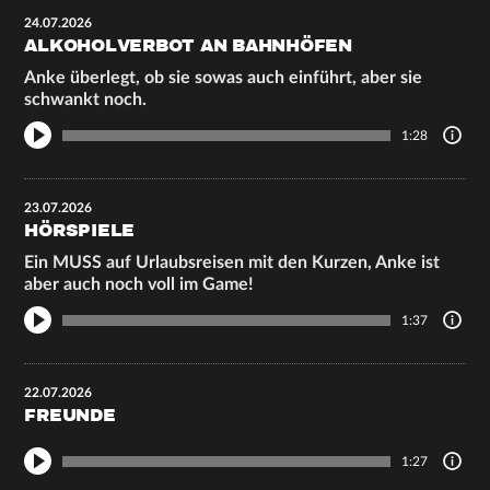
24.07.2026
ALKOHOLVERBOT AN BAHNHÖFEN
Anke überlegt, ob sie sowas auch einführt, aber sie
schwankt noch.
1:28
23.07.2026
HÖRSPIELE
Ein MUSS auf Urlaubsreisen mit den Kurzen, Anke ist
aber auch noch voll im Game!
1:37
22.07.2026
FREUNDE
1:27