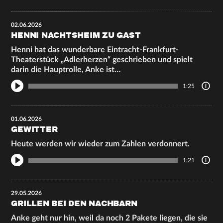
02.06.2026
HENNI NACHTSHEIM ZU GAST
Henni hat das wunderbare Eintracht-Frankfurt-
Theaterstück „Adlerherzen“ geschrieben und spielt
darin die Hauptrolle, Anke ist…
1:25
01.06.2026
GEWITTER
Heute werden wir wieder zum Zahlen verdonnert.
1:21
29.05.2026
GRILLEN BEI DEN NACHBARN
Anke geht nur hin, weil da noch 2 Pakete liegen, die sie