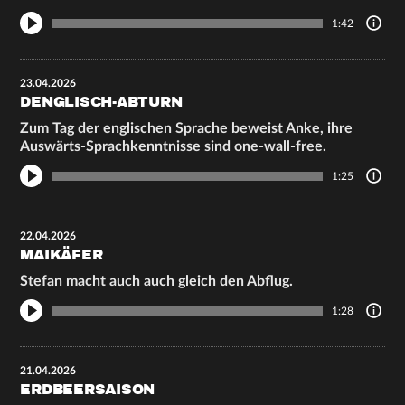
1:42
23.04.2026
DENGLISCH-ABTURN
Zum Tag der englischen Sprache beweist Anke, ihre
Auswärts-Sprachkenntnisse sind one-wall-free.
1:25
22.04.2026
MAIKÄFER
Stefan macht auch auch gleich den Abflug.
1:28
21.04.2026
ERDBEERSAISON