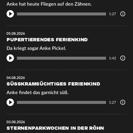
Anke hat heute Fliegen auf den Zähnen.
1:27
05.08.2026
PUPERTIERENDES FERIENKIND
Da kriegt sogar Anke Pickel.
1:42
04.08.2026
SÜSSKRAMSÜCHTIGES FERIENKIND
Anke findet das garnicht süß.
1:27
03.08.2026
STERNENPARKWOCHEN IN DER RÖHN