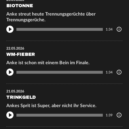
BIOTONNE
Anke streut heute Trennungsgerüchte über
Trennungsgerüche.
1:34
22.05.2026
WM-FIEBER
Anke ist schon mit einem Bein im Finale.
1:34
21.05.2026
TRINKGELD
Ankes Sprit ist Super, aber nicht ihr Service.
1:39