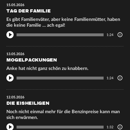
15.05.2026
TAG DER FAMILIE
Es gibt Familienväter, aber keine Familienmütter, haben
die keine Familie ... ach egal!
1:24
13.05.2026
MOGELPACKUNGEN
Anke hat nicht ganz schön zu knabbern.
1:24
12.05.2026
DIE EISHEILIGEN
Noch nicht einmal mehr für die Benzinpreise kann man
sich erwärmen.
1:32