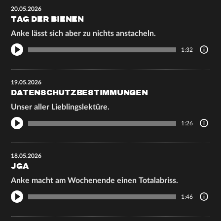
20.05.2026
TAG DER BIENEN
Anke lässt sich aber zu nichts anstacheln.
1:32
19.05.2026
DATENSCHUTZBESTIMMUNGEN
Unser aller Lieblingslektüre.
1:26
18.05.2026
JGA
Anke macht am Wochenende einen Totalabriss.
1:46