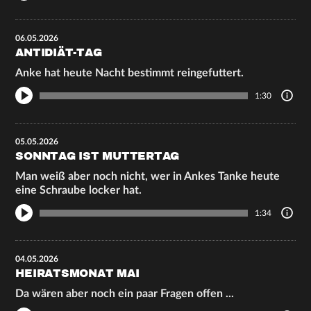
06.05.2026
ANTIDIÄT-TAG
Anke hat heute Nacht bestimmt reingefuttert.
1:30
05.05.2026
SONNTAG IST MUTTERTAG
Man weiß aber noch nicht, wer in Ankes Tanke heute
eine Schraube locker hat.
1:34
04.05.2026
HEIRATSMONAT MAI
Da wären aber noch ein paar Fragen offen ...