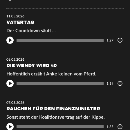
11.05.2026
VATERTAG
Der Countdown säuft ...
1:27
08.05.2026
DIE WENDY WIRD 40
Hoffentlich erzählt Anke keinen vom Pferd.
1:19
07.05.2026
RAUCHEN FÜR DEN FINANZMINISTER
Sonst steht der Koalitionsvertrag auf der Kippe.
1:35