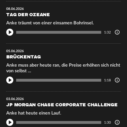
08.06.2026
TAG DER OZEANE
Anke träumt von einer einsamen Bohrinsel.
1:32
05.06.2026
BRÜCKENTAG
Anke muss aber heute ran, die Preise erhöhen sich nicht
von selbst ...
1:18
03.06.2026
JP MORGAN CHASE CORPORATE CHALLENGE
Anke hat heute einen Lauf.
1:30