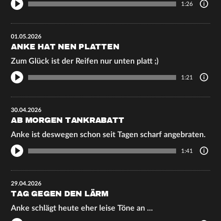
1:26
01.05.2026
ANKE HAT NEN PLATTEN
Zum Glück ist der Reifen nur unten platt ;)
1:21
30.04.2026
AB MORGEN TANKRABATT
Anke ist deswegen schon seit Tagen scharf angebraten.
1:41
29.04.2026
TAG GEGEN DEN LÄRM
Anke schlägt heute eher leise Töne an ...