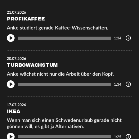
21.07.2026
PROFIKAFFEE
Anke studiert gerade Kaffee-Wissenschaften.
1:34
20.07.2026
TURBOWACHSTUM
Anke wächst nicht nur die Arbeit über den Kopf.
1:34
17.07.2026
IKEA
Wenn man sich einen Schwedenurlaub gerade nicht
gönnen will, es gibt ja Alternativen.
1:25