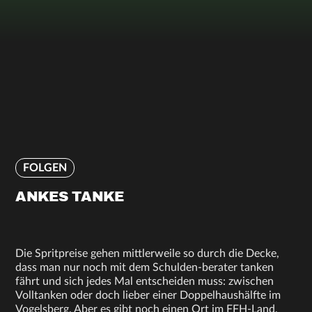
FOLGEN
ANKES TANKE
Die Spritpreise gehen mittlerweile so durch die Decke,
dass man nur noch mit dem Schulden-berater tanken
fährt und sich jedes Mal entscheiden muss: zwischen
Volltanken oder doch lieber einer Doppelhaushälfte im
Vogelsberg. Aber es gibt noch einen Ort im FFH-Land,