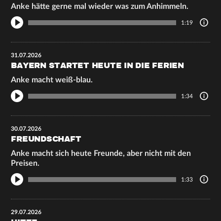
Anke hätte gerne mal wieder was zum Anhimmeln.
1:19
31.07.2026
BAYERN STARTET HEUTE IN DIE FERIEN
Anke macht weiß-blau.
1:34
30.07.2026
FREUNDSCHAFT
Anke macht sich heute Freunde, aber nicht mit den
Preisen.
1:33
29.07.2026