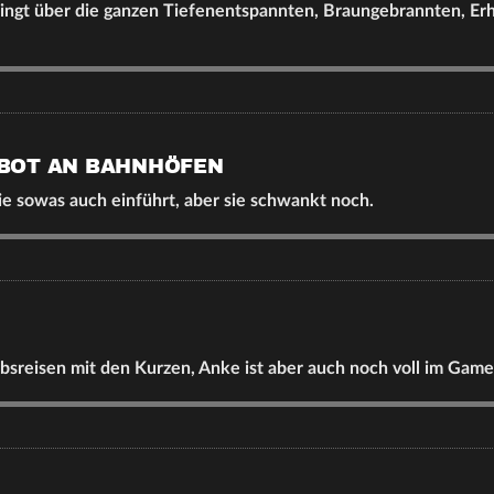
dingt über die ganzen Tiefenentspannten, Braungebrannten, Er
BOT AN BAHNHÖFEN
ie sowas auch einführt, aber sie schwankt noch.
bsreisen mit den Kurzen, Anke ist aber auch noch voll im Game