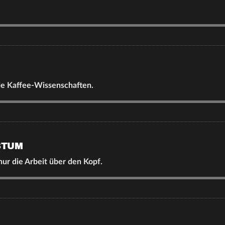
de Kaffee-Wissenschaften.
STUM
ur die Arbeit über den Kopf.