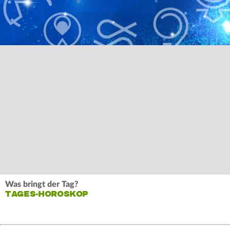
Was bringt der Tag?
TAGES-HOROSKOP