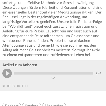
sofortige und effektive Methode zur Stressbewältigung.
Diese Übungen fördern Klarheit und Konzentration und sind
ein essenzieller Bestandteil vieler Meditationspraktiken. Der
Schlüssel liegt in der regelmäßigen Anwendung, um
langfristige Vorteile zu genießen. Unsere tolle Podcast-Folge
bei "Wohlfühlzeit" bietet euch zusätzliche Inspiration und
Anleitung für eure Praxis. Lauscht rein und lasst euch auf
eine entspannende Reise mitnehmen, um Gelassenheit und
wohltuende Ruhe zu finden. Probiert diese einfachen
Atemübungen aus und bemerkt, wie sie euch helfen, den
Alltag mit mehr Gelassenheit zu meistern. So trägt ihr aktiv
zu einem entspannteren und zufriedeneren Leben bei.
Artikel zum Anhören
2:44
© HIT RADIO FFH