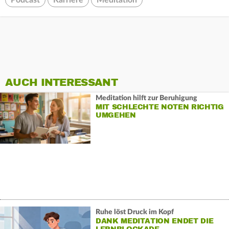
Podcast
Karriere
Meditation
AUCH INTERESSANT
Meditation hilft zur Beruhigung
MIT SCHLECHTE NOTEN RICHTIG
UMGEHEN
Ruhe löst Druck im Kopf
DANK MEDITATION ENDET DIE