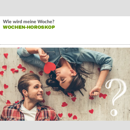
Wie wird meine Woche?
WOCHEN-HOROSKOP