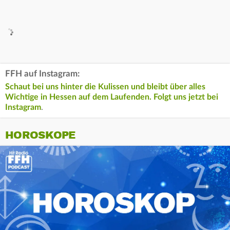
FFH auf Instagram:
Schaut bei uns hinter die Kulissen und bleibt über alles
Wichtige in Hessen auf dem Laufenden. Folgt uns jetzt bei
Instagram
.
HOROSKOPE