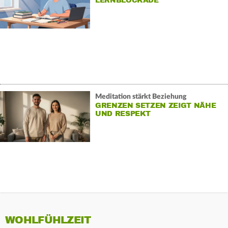
LERNBLOCKADE
Meditation stärkt Beziehung
GRENZEN SETZEN ZEIGT NÄHE
UND RESPEKT
WOHLFÜHLZEIT