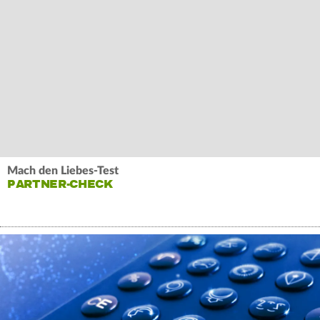
Mach den Liebes-Test
PARTNER-CHECK