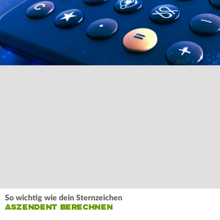
So wichtig wie dein Sternzeichen
ASZENDENT BERECHNEN