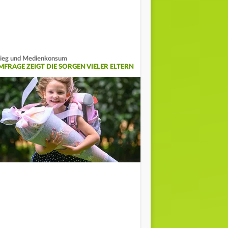
ieg und Medienkonsum
MFRAGE ZEIGT DIE SORGEN VIELER ELTERN