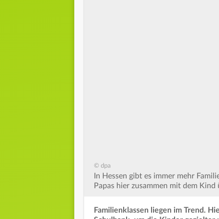
© dpa
In Hessen gibt es immer mehr Famili
Papas hier zusammen mit dem Kind 
Familienklassen liegen im Trend. Hi