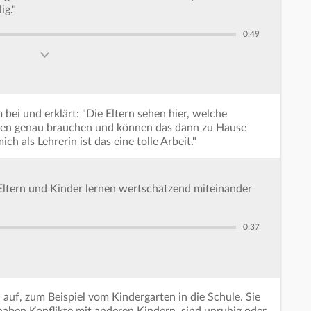
ig."
0:49
 bei und erklärt: "Die Eltern sehen hier, welche
rnen genau brauchen und können das dann zu Hause
 als Lehrerin ist das eine tolle Arbeit."
s Eltern und Kinder lernen wertschätzend miteinander
0:37
 auf, zum Beispiel vom Kindergarten in die Schule. Sie