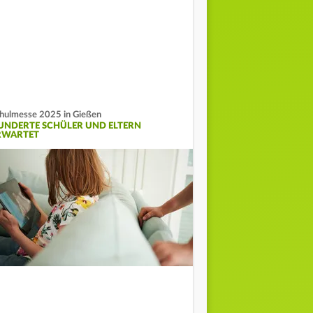
hulmesse 2025 in Gießen
UNDERTE SCHÜLER UND ELTERN
RWARTET