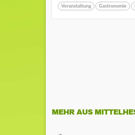
Veranstaltung
Gastronomie
MEHR AUS MITTELHE