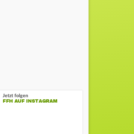
Jetzt folgen
FFH AUF INSTAGRAM