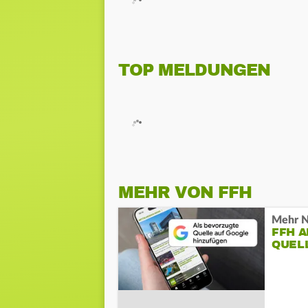
TOP MELDUNGEN
MEHR VON FFH
Mehr N
FFH 
QUEL