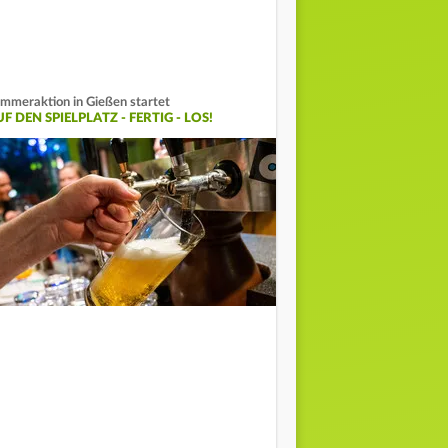
mmeraktion in Gießen startet
F DEN SPIELPLATZ - FERTIG - LOS!