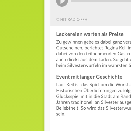
© HIT RADIO FFH
Leckereien warten als Preise
Zu gewinnen gebe es dabei ganz vers
Gutscheinen, berichtet Regina Keil
dabei von den teilnehmenden Gastro
auch direkt aus dem Laden. So geht 
beim Silvesterwürfeln im wahrsten 
Event mit langer Geschichte
Laut Keil ist das Spiel um die Wurst
Historischen Überlieferungen zufolg
Glücksspiel mit in die Stadt am Rand
Jahren traditionell an Silvester ausg
Beliebtheit. So wird das Silvesterwü
sein.