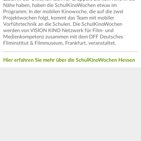
Nähe haben, haben die SchulKinoWochen etwas im
Programm: In der mobilen Kinowoche, die auf die zwei
Projektwochen folgt, kommt das Team mit mobiler
Vorführtechnik an die Schulen. Die SchulKinoWochen
werden von VISION KINO Netzwerk für Film- und
Medienkompetenz zusammen mit dem DFF Deutsches
Filminstitut & Filmmuseum, Frankfurt, veranstaltet.
Hier erfahren Sie mehr über die SchulKinoWochen Hessen