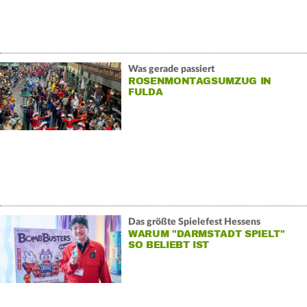
Was gerade passiert
ROSENMONTAGSUMZUG IN
FULDA
Das größte Spielefest Hessens
WARUM "DARMSTADT SPIELT"
SO BELIEBT IST