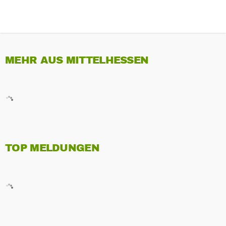
MEHR AUS MITTELHESSEN
TOP MELDUNGEN