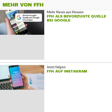
MEHR VON FFH
Mehr News aus Hessen
FFH ALS BEVORZUGTE QUELLE
BEI GOOGLE
Jetzt folgen
FFH AUF INSTAGRAM