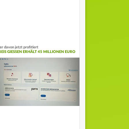
r davon jetzt profitiert
EIS GIESSEN ERHÄLT 45 MILLIONEN EURO