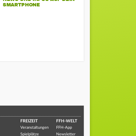
SMARTPHONE
FREIZEIT
FFH-WELT
Veranstaltungen
FFH-App
Spielplätze
Newsletter