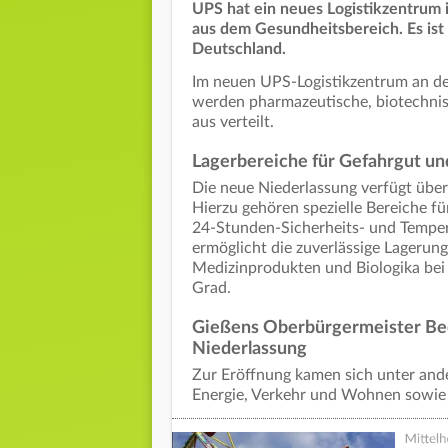
UPS hat ein neues Logistikzentrum i
aus dem Gesundheitsbereich. Es ist
Deutschland.
Im neuen UPS-Logistikzentrum an d
werden pharmazeutische, biotechnis
aus verteilt.
Lagerbereiche für Gefahrgut un
Die neue Niederlassung verfügt über
Hierzu gehören spezielle Bereiche fü
24-Stunden-Sicherheits- und Tempe
ermöglicht die zuverlässige Lagerung
Medizinprodukten und Biologika bei
Grad.
Gießens Oberbürgermeister Bec
Niederlassung
Zur Eröffnung kamen sich unter ande
Energie, Verkehr und Wohnen sowie 