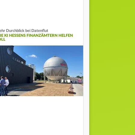
hr Durchblick bei Datenflut
IE KI HESSENS FINANZÄMTERN HELFEN
OLL