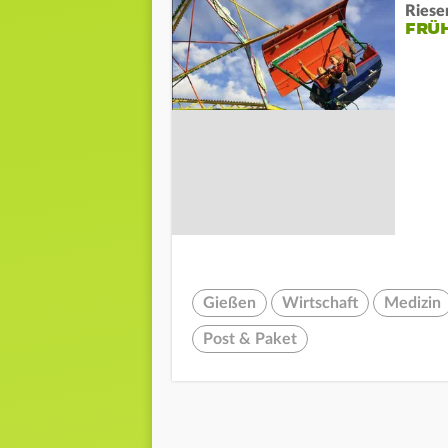
Riese
FRÜH
Gießen
Wirtschaft
Medizin
Post & Paket