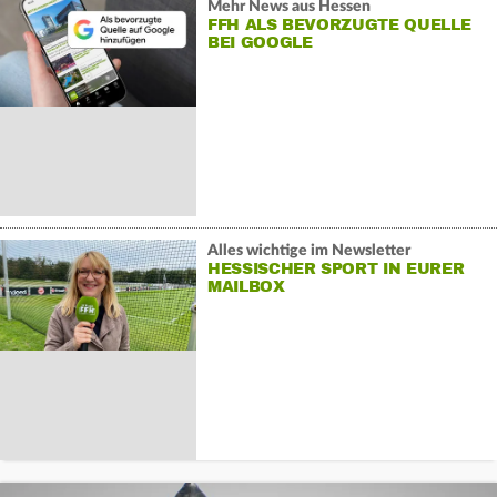
Mehr News aus Hessen
FFH ALS BEVORZUGTE QUELLE
BEI GOOGLE
Alles wichtige im Newsletter
HESSISCHER SPORT IN EURER
MAILBOX