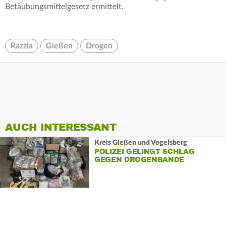
Betäubungsmittelgesetz ermittelt.
Razzia
Gießen
Drogen
AUCH INTERESSANT
Kreis Gießen und Vogelsberg
POLIZEI GELINGT SCHLAG
GEGEN DROGENBANDE