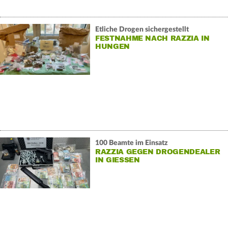
Etliche Drogen sichergestellt
FESTNAHME NACH RAZZIA IN
HUNGEN
100 Beamte im Einsatz
RAZZIA GEGEN DROGENDEALER
IN GIESSEN