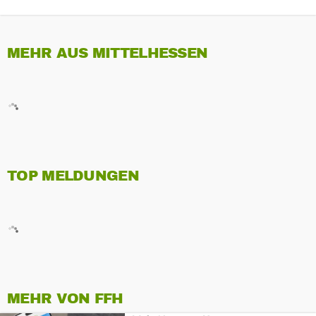
MEHR AUS MITTELHESSEN
TOP MELDUNGEN
MEHR VON FFH