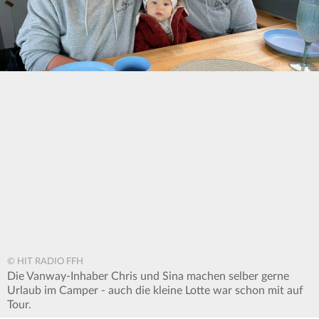
© HIT RADIO FFH
Die Vanway-Inhaber Chris und Sina machen selber gerne
Urlaub im Camper - auch die kleine Lotte war schon mit auf
Tour.