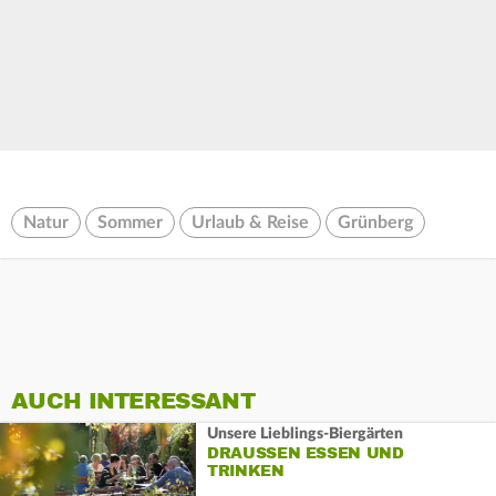
Natur
Sommer
Urlaub & Reise
Grünberg
AUCH INTERESSANT
Unsere Lieblings-Biergärten
DRAUSSEN ESSEN UND T
RINKEN