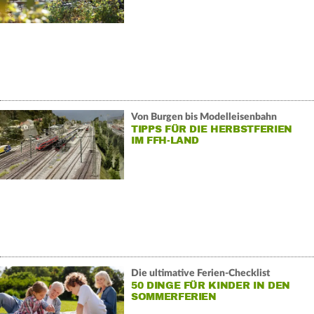
Von Burgen bis Modelleisenbahn
TIPPS FÜR DIE HERBSTFERIEN
IM FFH-LAND
Die ultimative Ferien-Checklist
50 DINGE FÜR KINDER IN DEN
SOMMERFERIEN