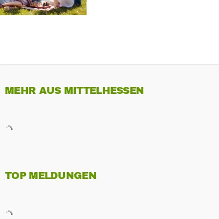
MEHR AUS MITTELHESSEN
TOP MELDUNGEN