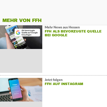
MEHR VON FFH
Mehr News aus Hessen
FFH ALS BEVORZUGTE QUELLE
BEI GOOGLE
Jetzt folgen
FFH AUF INSTAGRAM