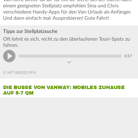
einem geeigneten Stellplatz empfehlen Sina und Chris
verschiedene Handy-Apps für den Van-Urlaub als Anfänger.
Und dann einfach mal: Ausprobieren! Gute Fahrt!
Tipps zur Stellplatzsuche
Oft lohnt es sich, nicht zu den überlaufenen Touri-Spots zu
fahren.
0:57
© HIT RADIO FFH
DIE BUSSE VON VANWAY: MOBILES ZUHAUSE
AUF 5-7 QM