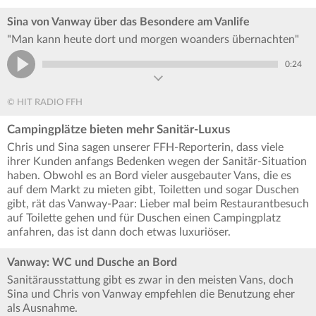
Sina von Vanway über das Besondere am Vanlife
"Man kann heute dort und morgen woanders übernachten"
0:24
© HIT RADIO FFH
Campingplätze bieten mehr Sanitär-Luxus
Chris und Sina sagen unserer FFH-Reporterin, dass viele
ihrer Kunden anfangs Bedenken wegen der Sanitär-Situation
haben. Obwohl es an Bord vieler ausgebauter Vans, die es
auf dem Markt zu mieten gibt, Toiletten und sogar Duschen
gibt, rät das Vanway-Paar: Lieber mal beim Restaurantbesuch
auf Toilette gehen und für Duschen einen Campingplatz
anfahren, das ist dann doch etwas luxuriöser.
Vanway: WC und Dusche an Bord
Sanitärausstattung gibt es zwar in den meisten Vans, doch
Sina und Chris von Vanway empfehlen die Benutzung eher
als Ausnahme.