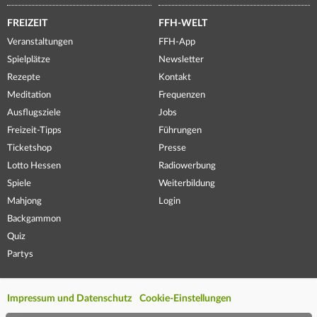
FREIZEIT
FFH-WELT
Veranstaltungen
FFH-App
Spielplätze
Newsletter
Rezepte
Kontakt
Meditation
Frequenzen
Ausflugsziele
Jobs
Freizeit-Tipps
Führungen
Ticketshop
Presse
Lotto Hessen
Radiowerbung
Spiele
Weiterbildung
Mahjong
Login
Backgammon
Quiz
Partys
Impressum und Datenschutz
Cookie-Einstellungen