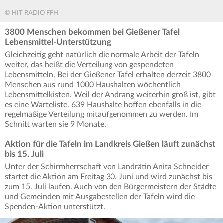
© HIT RADIO FFH
3800 Menschen bekommen bei Gießener Tafel
Lebensmittel-Unterstützung
Gleichzeitig geht natürlich die normale Arbeit der Tafeln
weiter, das heißt die Verteilung von gespendeten
Lebensmitteln. Bei der Gießener Tafel erhalten derzeit 3800
Menschen aus rund 1000 Haushalten wöchentlich
Lebensmittelkisten. Weil der Andrang weiterhin groß ist, gibt
es eine Warteliste. 639 Haushalte hoffen ebenfalls in die
regelmäßige Verteilung mitaufgenommen zu werden. Im
Schnitt warten sie 9 Monate.
Aktion für die Tafeln im Landkreis Gießen läuft zunächst
bis 15. Juli
Unter der Schirmherrschaft von Landrätin Anita Schneider
startet die Aktion am Freitag 30. Juni und wird zunächst bis
zum 15. Juli laufen. Auch von den Bürgermeistern der Städte
und Gemeinden mit Ausgabestellen der Tafeln wird die
Spenden-Aktion unterstützt.