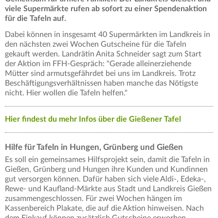
viele Supermärkte rufen ab sofort zu einer Spendenaktion
für die Tafeln auf.
Dabei können in insgesamt 40 Supermärkten im Landkreis in
den nächsten zwei Wochen Gutscheine für die Tafeln
gekauft werden. Landrätin Anita Schneider sagt zum Start
der Aktion im FFH-Gespräch: "Gerade alleinerziehende
Mütter sind armutsgefährdet bei uns im Landkreis. Trotz
Beschäftigungsverhältnissen haben manche das Nötigste
nicht. Hier wollen die Tafeln helfen."
Hier findest du mehr Infos über die Gießener Tafel
Hilfe für Tafeln in Hungen, Grünberg und Gießen
Es soll ein gemeinsames Hilfsprojekt sein, damit die Tafeln in
Gießen, Grünberg und Hungen ihre Kunden und Kundinnen
gut versorgen können. Dafür haben sich viele Aldi-, Edeka-,
Rewe- und Kaufland-Märkte aus Stadt und Landkreis Gießen
zusammengeschlossen. Für zwei Wochen hängen im
Kassenbereich Plakate, die auf die Aktion hinweisen. Nach