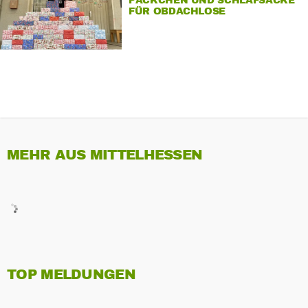
PÄCKCHEN UND SCHLAFSÄCKE
FÜR OBDACHLOSE
MEHR AUS MITTELHESSEN
TOP MELDUNGEN