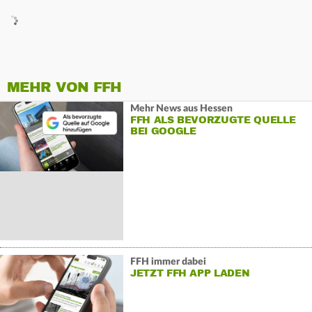
MEHR VON FFH
Mehr News aus Hessen
FFH ALS BEVORZUGTE QUELLE
BEI GOOGLE
FFH immer dabei
JETZT FFH APP LADEN