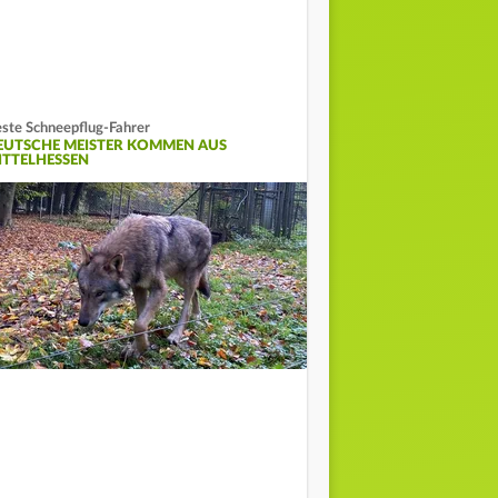
ste Schneepflug-Fahrer
EUTSCHE MEISTER KOMMEN AUS
ITTELHESSEN