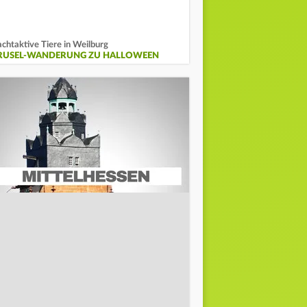
chtaktive Tiere in Weilburg
RUSEL-WANDERUNG ZU HALLOWEEN