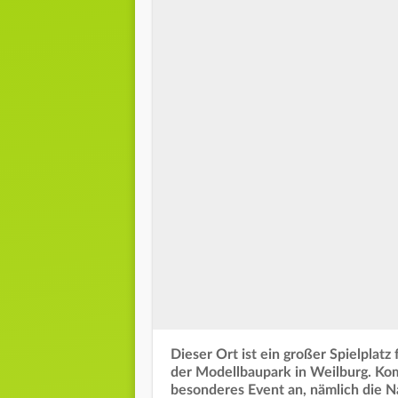
Dieser Ort ist ein großer Spielplat
der Modellbaupark in Weilburg. Ko
besonderes Event an, nämlich die N