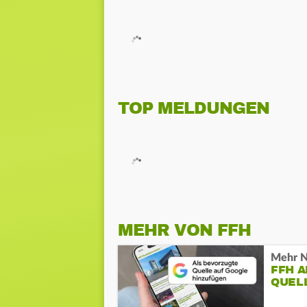
TOP MELDUNGEN
MEHR VON FFH
Mehr N
FFH 
QUEL