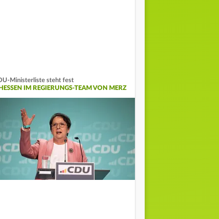
U-Ministerliste steht fest
 HESSEN IM REGIERUNGS-TEAM VON MERZ