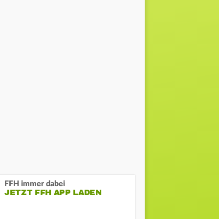
FFH immer dabei
JETZT FFH APP LADEN