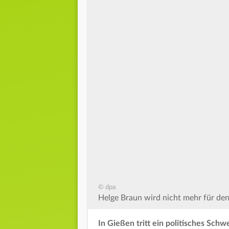
© dpa
Helge Braun wird nicht mehr für den
In Gießen tritt ein politisches Sch