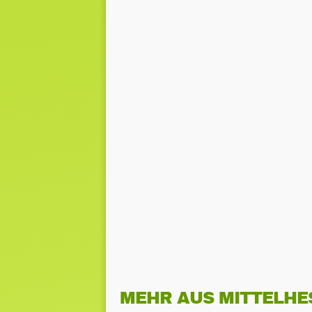
MEHR AUS MITTELHE