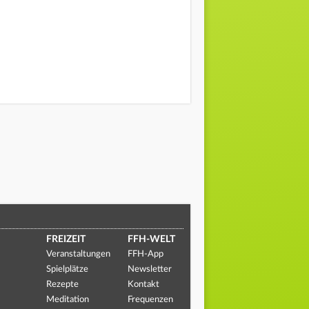
FREIZEIT
FFH-WELT
Veranstaltungen
FFH-App
Spielplätze
Newsletter
Rezepte
Kontakt
Meditation
Frequenzen