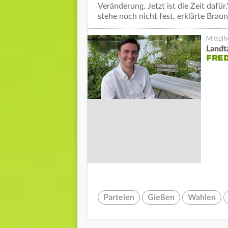
Veränderung. Jetzt ist die Zeit dafü
stehe noch nicht fest, erklärte Braun
Landt
FRED
Parteien
Gießen
Wahlen