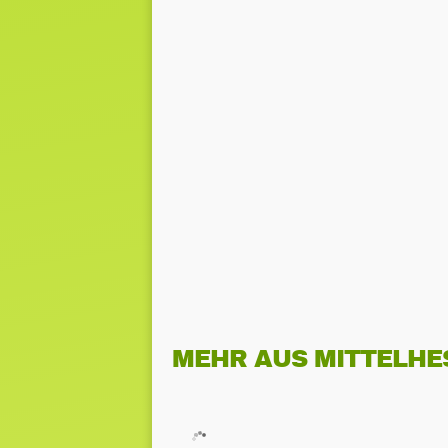
MEHR AUS MITTELHE