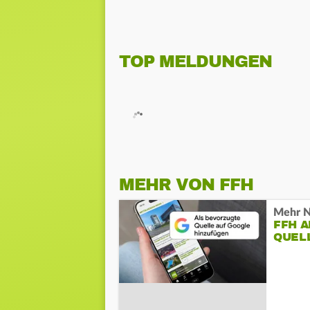
TOP MELDUNGEN
MEHR VON FFH
Mehr N
FFH 
QUEL