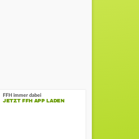
FFH immer dabei
JETZT FFH APP LADEN