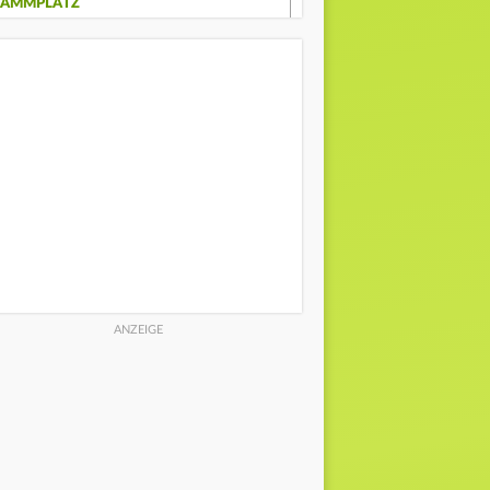
TAMMPLATZ