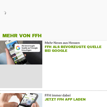
MEHR VON FFH
Mehr News aus Hessen
FFH ALS BEVORZUGTE QUELLE
BEI GOOGLE
FFH immer dabei
JETZT FFH APP LADEN