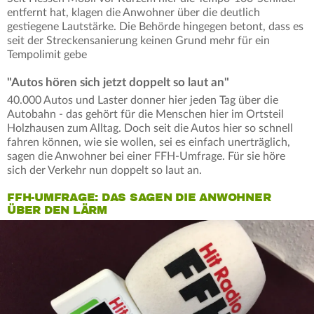
entfernt hat, klagen die Anwohner über die deutlich
gestiegene Lautstärke. Die Behörde hingegen betont, dass es
seit der Streckensanierung keinen Grund mehr für ein
Tempolimit gebe
"Autos hören sich jetzt doppelt so laut an"
40.000 Autos und Laster donner hier jeden Tag über die
Autobahn - das gehört für die Menschen hier im Ortsteil
Holzhausen zum Alltag. Doch seit die Autos hier so schnell
fahren können, wie sie wollen, sei es einfach unerträglich,
sagen die Anwohner bei einer FFH-Umfrage. Für sie höre
sich der Verkehr nun doppelt so laut an.
FFH-UMFRAGE: DAS SAGEN DIE ANWOHNER
ÜBER DEN LÄRM