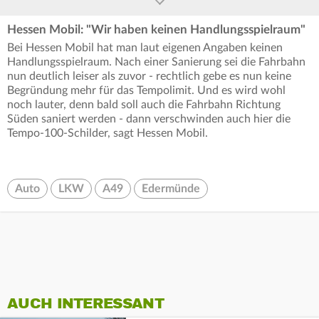
Hessen Mobil: "Wir haben keinen Handlungsspielraum"
Bei Hessen Mobil hat man laut eigenen Angaben keinen
Handlungsspielraum. Nach einer Sanierung sei die Fahrbahn
nun deutlich leiser als zuvor - rechtlich gebe es nun keine
Begründung mehr für das Tempolimit. Und es wird wohl
noch lauter, denn bald soll auch die Fahrbahn Richtung
Süden saniert werden - dann verschwinden auch hier die
Tempo-100-Schilder, sagt Hessen Mobil.
Auto
LKW
A49
Edermünde
AUCH INTERESSANT