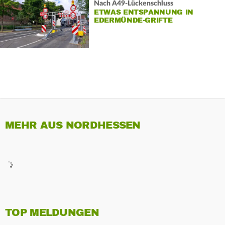
Nach A49-Lückenschluss
ETWAS ENTSPANNUNG IN
EDERMÜNDE-GRIFTE
MEHR AUS NORDHESSEN
TOP MELDUNGEN