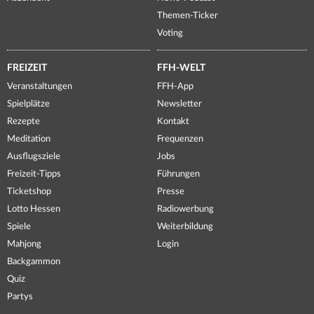
Themen-Ticker
Voting
FREIZEIT
FFH-WELT
Veranstaltungen
FFH-App
Spielplätze
Newsletter
Rezepte
Kontakt
Meditation
Frequenzen
Ausflugsziele
Jobs
Freizeit-Tipps
Führungen
Ticketshop
Presse
Lotto Hessen
Radiowerbung
Spiele
Weiterbildung
Mahjong
Login
Backgammon
Quiz
Partys