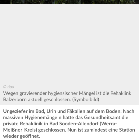
© dpa
Wegen gravierender hygiensischer Mängel ist die Rehaklink
Balzerborn aktuell geschlossen. (Symbolbild)
Ungeziefer im Bad, Urin und Fäkalien auf dem Boden: Nach
massiven Hygienemängeln hatte das Gesundheitsamt die
private Rehaklinik in Bad Sooden-Allendorf (Werra-
Meißner-Kreis) geschlossen. Nun ist zumindest eine Station
wieder geöffnet.