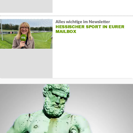
Alles wichtige im Newsletter
HESSISCHER SPORT IN EURER
MAILBOX