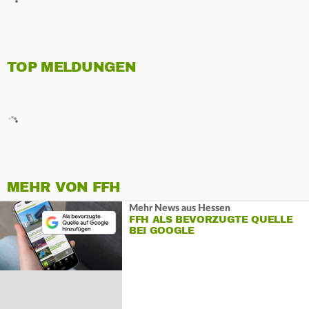
TOP MELDUNGEN
MEHR VON FFH
Mehr News aus Hessen
FFH ALS BEVORZUGTE QUELLE
BEI GOOGLE