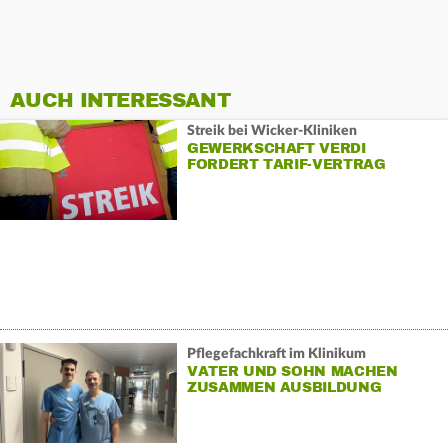
AUCH INTERESSANT
Streik bei Wicker-Kliniken
GEWERKSCHAFT VERDI
FORDERT TARIF-VERTRAG
Pflegefachkraft im Klinikum
VATER UND SOHN MACHEN
ZUSAMMEN AUSBILDUNG