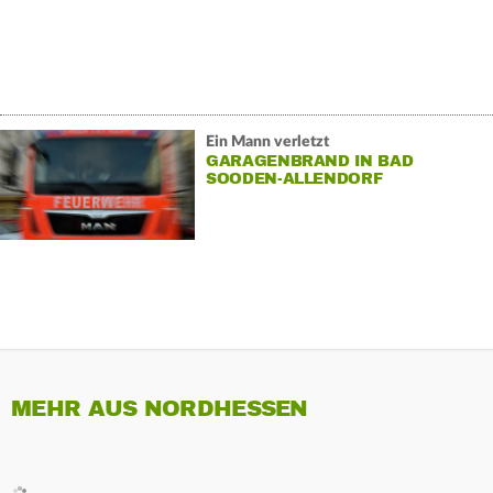
Ein Mann verletzt
GARAGENBRAND IN BAD
SOODEN-ALLENDORF
MEHR AUS NORDHESSEN