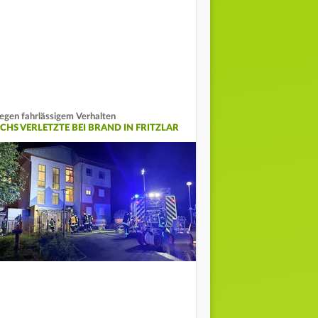
gen fahrlässigem Verhalten
ECHS VERLETZTE BEI BRAND IN FRITZLAR