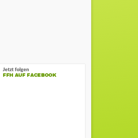
Jetzt folgen
FFH AUF FACEBOOK