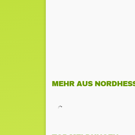
MEHR AUS NORDHES