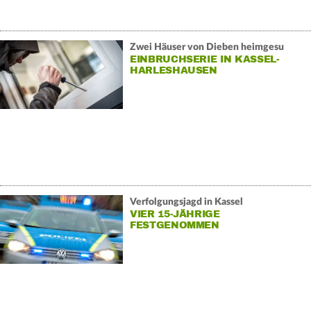
Zwei Häuser von Dieben heimgesu
EINBRUCHSERIE IN KASSEL-
HARLESHAUSEN
Verfolgungsjagd in Kassel
VIER 15-JÄHRIGE
FESTGENOMMEN