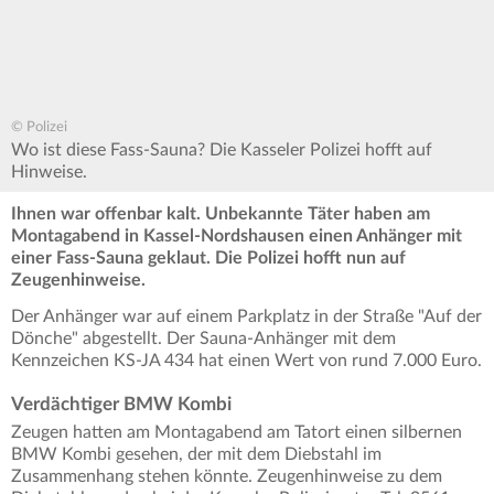
© Polizei
Wo ist diese Fass-Sauna? Die Kasseler Polizei hofft auf
Hinweise.
Ihnen war offenbar kalt. Unbekannte Täter haben am
Montagabend in Kassel-Nordshausen einen Anhänger mit
einer Fass-Sauna geklaut. Die Polizei hofft nun auf
Zeugenhinweise.
Der Anhänger war auf einem Parkplatz in der Straße "Auf der
Dönche" abgestellt. Der Sauna-Anhänger mit dem
Kennzeichen KS-JA 434 hat einen Wert von rund 7.000 Euro.
Verdächtiger BMW Kombi
Zeugen hatten am Montagabend am Tatort einen silbernen
BMW Kombi gesehen, der mit dem Diebstahl im
Zusammenhang stehen könnte. Zeugenhinweise zu dem