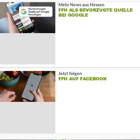
Mehr News aus Hessen
FFH ALS BEVORZUGTE QUELLE
BEI GOOGLE
Jetzt folgen
FFH AUF FACEBOOK