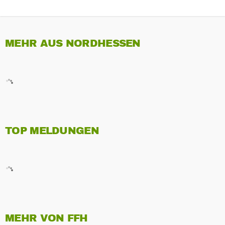
MEHR AUS NORDHESSEN
TOP MELDUNGEN
MEHR VON FFH