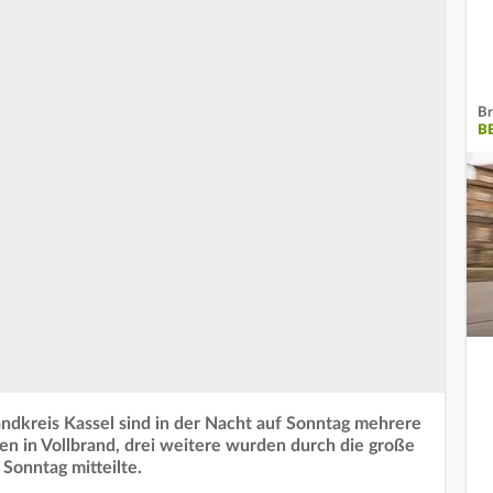
Br
B
andkreis Kassel sind in der Nacht auf Sonntag mehrere
en in Vollbrand, drei weitere wurden durch die große
 Sonntag mitteilte.