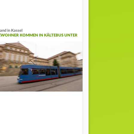
and in Kassel
EWOHNER KOMMEN IN KÄLTEBUS UNTER