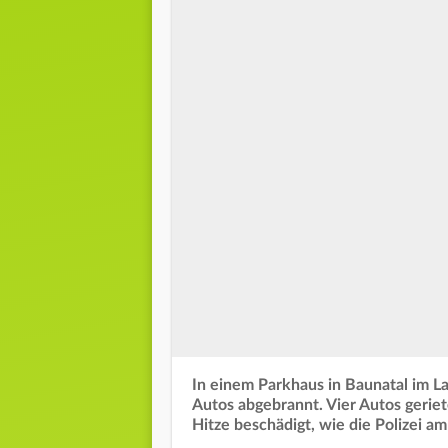
In einem Parkhaus in Baunatal im L
Autos abgebrannt. Vier Autos geriet
Hitze beschädigt, wie die Polizei am