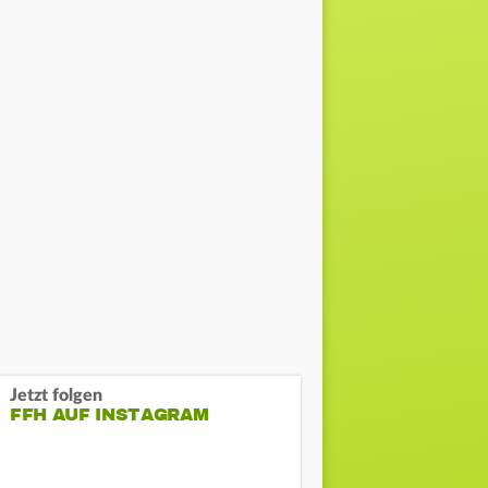
Jetzt folgen
FFH AUF INSTAGRAM