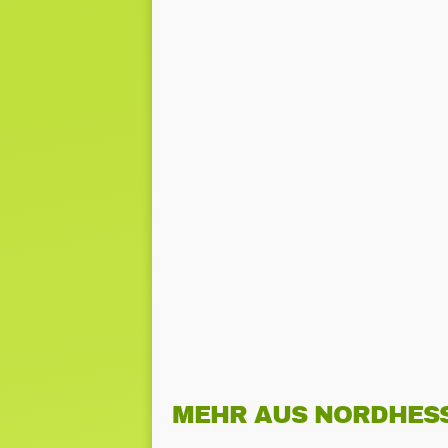
MEHR AUS NORDHES