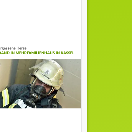
rgessene Kerze
RAND IN MEHRFAMILIENHAUS IN KASSEL