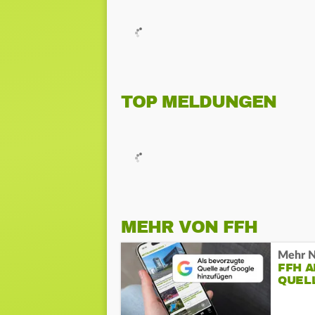
TOP MELDUNGEN
MEHR VON FFH
Mehr N
FFH 
QUEL