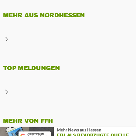
MEHR AUS NORDHESSEN
TOP MELDUNGEN
MEHR VON FFH
Mehr News aus Hessen
FFH ALS BEVORZUGTE QUELLE