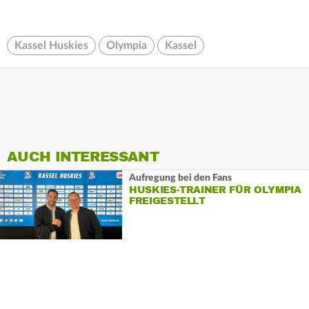
Kassel Huskies
Olympia
Kassel
AUCH INTERESSANT
Aufregung bei den Fans
HUSKIES-TRAINER FÜR OLYMPIA
FREIGESTELLT