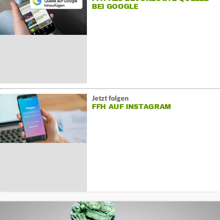
BEI GOOGLE
Jetzt folgen
FFH AUF INSTAGRAM