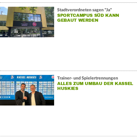
Stadtverordneten sagen "Ja"
SPORTCAMPUS SÜD KANN
GEBAUT WERDEN
Trainer- und Spielertrennungen
ALLES ZUM UMBAU DER KASSEL
HUSKIES