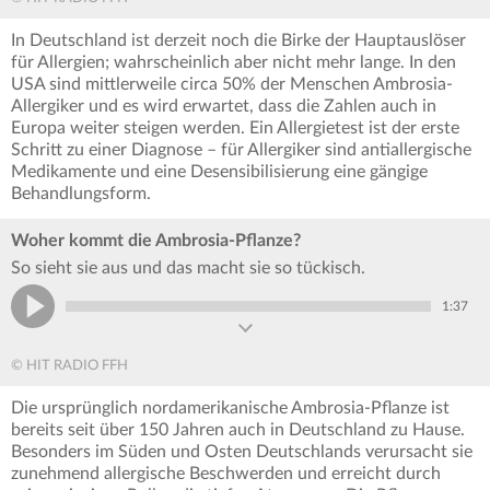
In Deutschland ist derzeit noch die Birke der Hauptauslöser
für Allergien; wahrscheinlich aber nicht mehr lange. In den
USA sind mittlerweile circa 50% der Menschen Ambrosia-
Allergiker und es wird erwartet, dass die Zahlen auch in
Europa weiter steigen werden. Ein Allergietest ist der erste
Schritt zu einer Diagnose – für Allergiker sind antiallergische
Medikamente und eine Desensibilisierung eine gängige
Behandlungsform.
Woher kommt die Ambrosia-Pflanze?
So sieht sie aus und das macht sie so tückisch.
1:37
© HIT RADIO FFH
Die ursprünglich nordamerikanische Ambrosia-Pflanze ist
bereits seit über 150 Jahren auch in Deutschland zu Hause.
Besonders im Süden und Osten Deutschlands verursacht sie
zunehmend allergische Beschwerden und erreicht durch