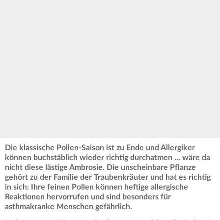
Die klassische Pollen-Saison ist zu Ende und Allergiker
können buchstäblich wieder richtig durchatmen ... wäre da
nicht diese lästige Ambrosie. Die unscheinbare Pflanze
gehört zu der Familie der Traubenkräuter und hat es richtig
in sich: Ihre feinen Pollen können heftige allergische
Reaktionen hervorrufen und sind besonders für
asthmakranke Menschen gefährlich.