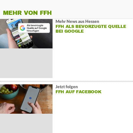
MEHR VON FFH
Mehr News aus Hessen
FFH ALS BEVORZUGTE QUELLE
BEI GOOGLE
Jetzt folgen
FFH AUF FACEBOOK