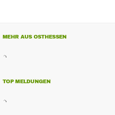
MEHR AUS OSTHESSEN
TOP MELDUNGEN