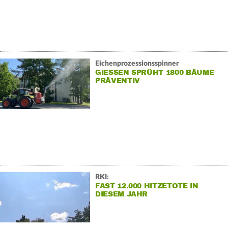
Eichenprozessionsspinner
GIESSEN SPRÜHT 1800 BÄUME P
RÄVENTIV
RKI:
FAST 12.000 HITZETOTE IN
DIESEM JAHR