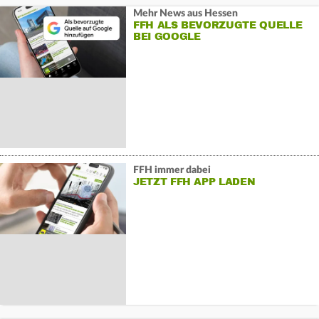
Mehr News aus Hessen
FFH ALS BEVORZUGTE QUELLE
BEI GOOGLE
FFH immer dabei
JETZT FFH APP LADEN