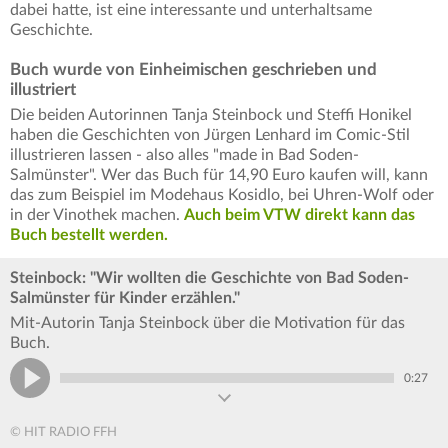
dabei hatte, ist eine interessante und unterhaltsame
Geschichte.
Buch wurde von Einheimischen geschrieben und
illustriert
Die beiden Autorinnen Tanja Steinbock und Steffi Honikel
haben die Geschichten von Jürgen Lenhard im Comic-Stil
illustrieren lassen - also alles "made in Bad Soden-
Salmünster". Wer das Buch für 14,90 Euro kaufen will, kann
das zum Beispiel im Modehaus Kosidlo, bei Uhren-Wolf oder
in der Vinothek machen.
Auch beim VTW direkt kann das
Buch bestellt werden.
Steinbock: "Wir wollten die Geschichte von Bad Soden-
Salmünster für Kinder erzählen."
Mit-Autorin Tanja Steinbock über die Motivation für das
Buch.
0:27
© HIT RADIO FFH