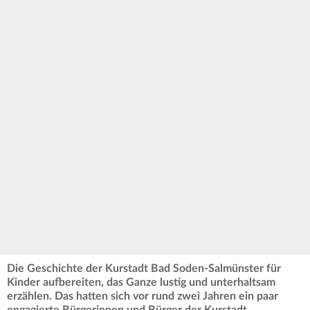
Die Geschichte der Kurstadt Bad Soden-Salmünster für
Kinder aufbereiten, das Ganze lustig und unterhaltsam
erzählen. Das hatten sich vor rund zwei Jahren ein paar