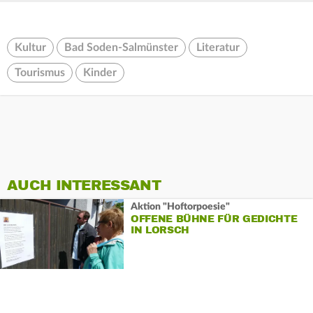
Kultur
Bad Soden-Salmünster
Literatur
Tourismus
Kinder
AUCH INTERESSANT
Aktion "Hoftorpoesie"
OFFENE BÜHNE FÜR GEDICHTE
IN LORSCH