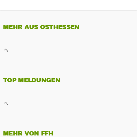
MEHR AUS OSTHESSEN
TOP MELDUNGEN
MEHR VON FFH