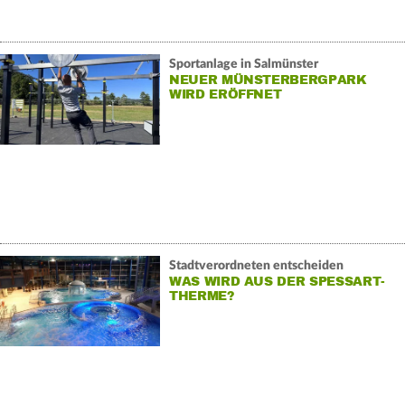
Sportanlage in Salmünster
NEUER MÜNSTERBERGPARK
WIRD ERÖFFNET
Stadtverordneten entscheiden
WAS WIRD AUS DER SPESSART-
THERME?