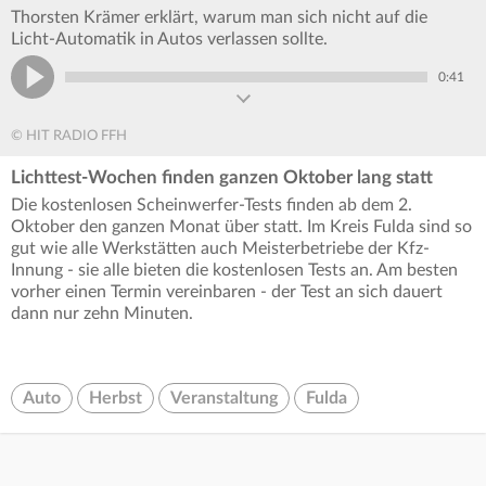
Thorsten Krämer erklärt, warum man sich nicht auf die
Licht-Automatik in Autos verlassen sollte.
0:41
© HIT RADIO FFH
Lichttest-Wochen finden ganzen Oktober lang statt
Die kostenlosen Scheinwerfer-Tests finden ab dem 2.
Oktober den ganzen Monat über statt. Im Kreis Fulda sind so
gut wie alle Werkstätten auch Meisterbetriebe der Kfz-
Innung - sie alle bieten die kostenlosen Tests an. Am besten
vorher einen Termin vereinbaren - der Test an sich dauert
dann nur zehn Minuten.
Auto
Herbst
Veranstaltung
Fulda