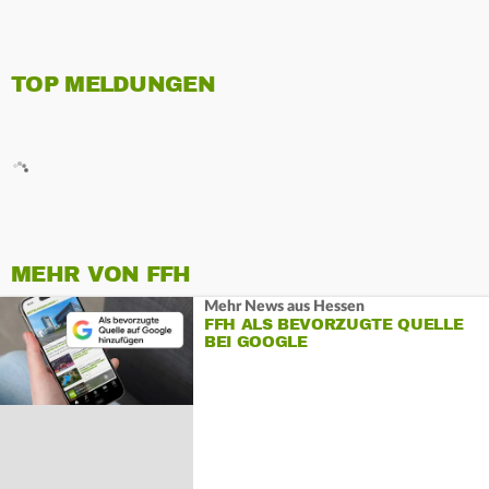
TOP MELDUNGEN
MEHR VON FFH
Mehr News aus Hessen
FFH ALS BEVORZUGTE QUELLE
BEI GOOGLE