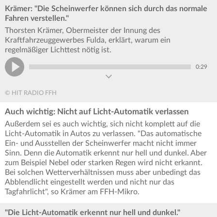
Krämer: "Die Scheinwerfer können sich durch das normale
Fahren verstellen."
Thorsten Krämer, Obermeister der Innung des
Kraftfahrzeuggewerbes Fulda, erklärt, warum ein
regelmäßiger Lichttest nötig ist.
0:29
© HIT RADIO FFH
Auch wichtig: Nicht auf Licht-Automatik verlassen
Außerdem sei es auch wichtig, sich nicht komplett auf die
Licht-Automatik in Autos zu verlassen. "Das automatische
Ein- und Ausstellen der Scheinwerfer macht nicht immer
Sinn. Denn die Automatik erkennt nur hell und dunkel. Aber
zum Beispiel Nebel oder starken Regen wird nicht erkannt.
Bei solchen Wetterverhältnissen muss aber unbedingt das
Abblendlicht eingestellt werden und nicht nur das
Tagfahrlicht", so Krämer am FFH-Mikro.
"Die Licht-Automatik erkennt nur hell und dunkel."