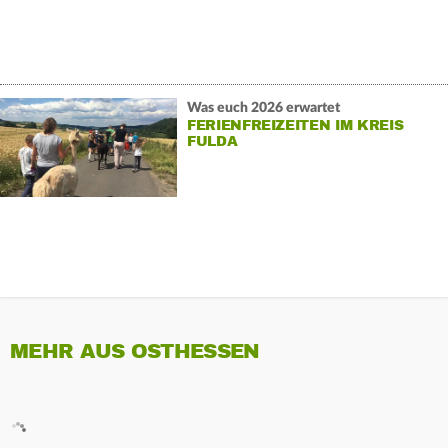
Was euch 2026 erwartet
FERIENFREIZEITEN IM KREIS
FULDA
MEHR AUS OSTHESSEN