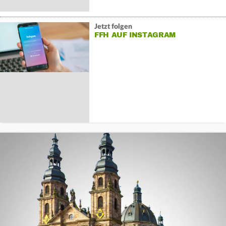
Jetzt folgen
FFH AUF INSTAGRAM