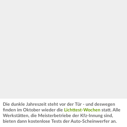
Die dunkle Jahreszeit steht vor der Tür - und deswegen
finden im Oktober wieder die
Lichttest-Wochen
statt. Alle
Werkstätten, die Meisterbetriebe der Kfz-Innung sind,
bieten dann kostenlose Tests der Auto-Scheinwerfer an.