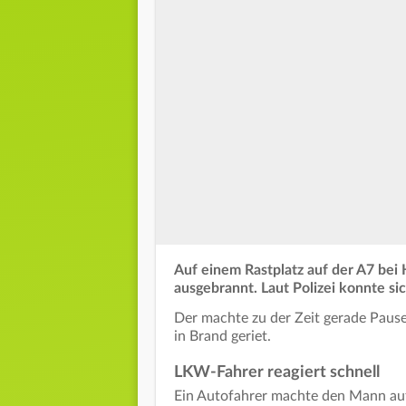
Auf einem Rastplatz auf der A7 bei
ausgebrannt.
Laut Polizei konnte sic
Der machte zu der Zeit gerade Pause
in Brand geriet.
LKW-Fahrer reagiert schnell
Ein Autofahrer machte den Mann a