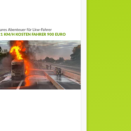
ures Abenteuer für Lkw-Fahrer
21 KM/H KOSTEN FAHRER 900 EURO