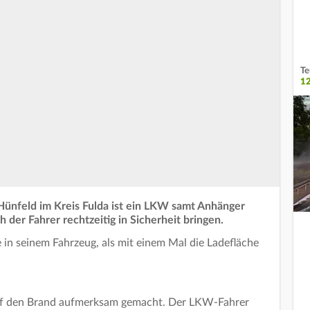
Te
1
 Hünfeld im Kreis Fulda ist ein LKW samt Anhänger
h der Fahrer rechtzeitig in Sicherheit bringen.
 in seinem Fahrzeug, als mit einem Mal die Ladefläche
uf den Brand aufmerksam gemacht. Der LKW-Fahrer