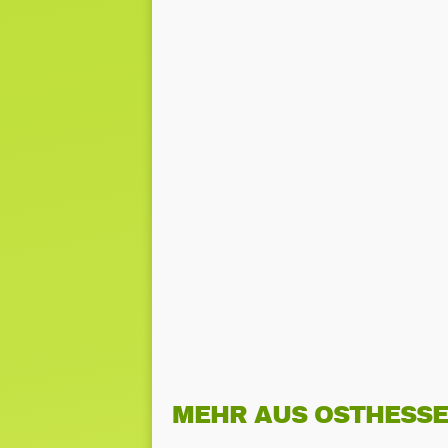
MEHR AUS OSTHESS