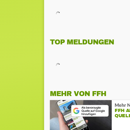
TOP MELDUNGEN
MEHR VON FFH
Mehr N
FFH 
QUEL