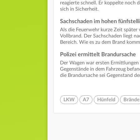
reagierte schnell. Er koppelte noch
sich in Sicherheit.
Sachschaden im hohen fünfstell
Als die Feuerwehr kurze Zeit später v
Vollbrand. Der Sachschaden liegt na
Bereich. Wie es zu dem Brand komme
Polizei ermittelt Brandursache
Der Wagen war ersten Ermittlungen 
Gegenstände in dem Fahrzeug befand
die Brandursache sei Gegenstand der
LKW
A7
Hünfeld
Brände