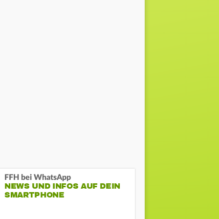
FFH bei WhatsApp
NEWS UND INFOS AUF DEIN
SMARTPHONE