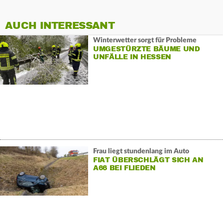
AUCH INTERESSANT
Winterwetter sorgt für Probleme
UMGESTÜRZTE BÄUME UND
UNFÄLLE IN HESSEN
Frau liegt stundenlang im Auto
FIAT ÜBERSCHLÄGT SICH AN
A66 BEI FLIEDEN