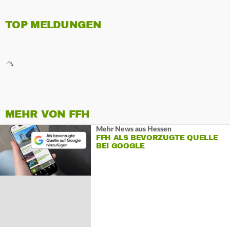
TOP MELDUNGEN
MEHR VON FFH
Mehr News aus Hessen
FFH ALS BEVORZUGTE QUELLE
BEI GOOGLE