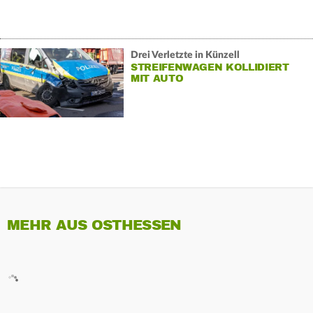
Drei Verletzte in Künzell
STREIFENWAGEN KOLLIDIERT
MIT AUTO
MEHR AUS OSTHESSEN