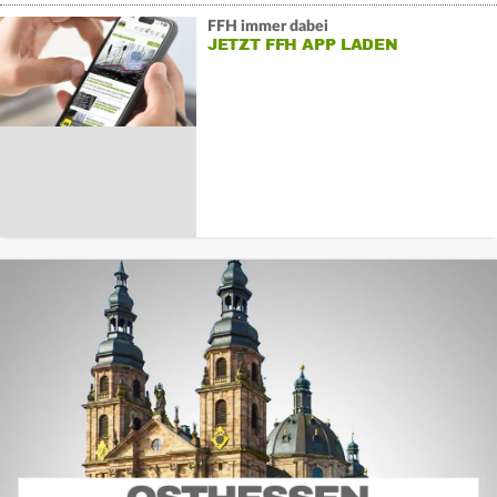
FFH immer dabei
JETZT FFH APP LADEN