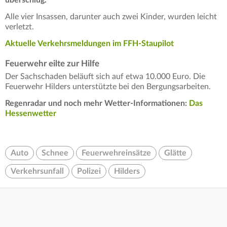
Alle vier Insassen, darunter auch zwei Kinder, wurden leicht
verletzt.
Aktuelle Verkehrsmeldungen im FFH-Staupilot
Feuerwehr eilte zur Hilfe
Der Sachschaden beläuft sich auf etwa 10.000 Euro. Die
Feuerwehr Hilders unterstützte bei den Bergungsarbeiten.
Regenradar und noch mehr Wetter-Informationen:
Das
Hessenwetter
Auto
Schnee
Feuerwehreinsätze
Glätte
Verkehrsunfall
Polizei
Hilders