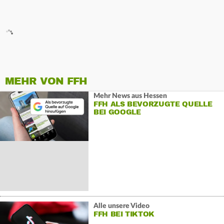
MEHR VON FFH
Mehr News aus Hessen
FFH ALS BEVORZUGTE QUELLE
BEI GOOGLE
Alle unsere Video
FFH BEI TIKTOK