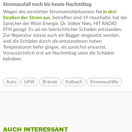
Stromausfall noch bis heute Nachmittag
Wegen des zerstörten Stromverteilerkastens fiel
in drei
Straßen der Strom aus
, betroffen sind 19 Haushalte, hat der
Sprecher der Rhön Energie, Dr. Volker Nies, HIT RADIO
FFH gesagt. Es sei ein beträchtlicher Schaden entstanden.
Zur Reparatur müsse auch ein Bagger eingesetzt werden,
weil die Schäden durch die entstandenen hohen
Temperaturen tiefer gingen, als zunächst erwartet.
Voraussichtlich erst am Nachmittag seien die Schäden
behoben.
Auto
LKW
Brände
Kalbach
Stromausfälle
AUCH INTERESSANT