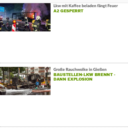
Lkw mit Kaffee beladen fängt Feuer
A2 GESPERRT
Große Rauchwolke in Gießen
BAUSTELLEN-LKW BRENNT -
DANN EXPLOSION