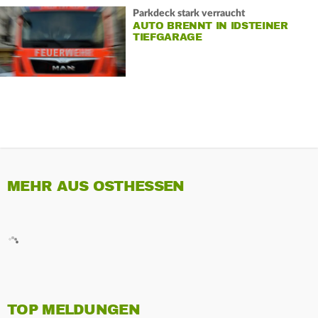
Parkdeck stark verraucht
AUTO BRENNT IN IDSTEINER
TIEFGARAGE
MEHR AUS OSTHESSEN
TOP MELDUNGEN