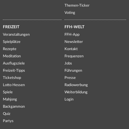
Themen-Ticker
Voting
FREIZEIT
FFH-WELT
Veranstaltungen
FFH-App
Spielplätze
Newsletter
Rezepte
Kontakt
Meditation
Frequenzen
Ausflugsziele
Jobs
Freizeit-Tipps
Führungen
Ticketshop
Presse
Lotto Hessen
Radiowerbung
Spiele
Weiterbildung
Mahjong
Login
Backgammon
Quiz
Partys