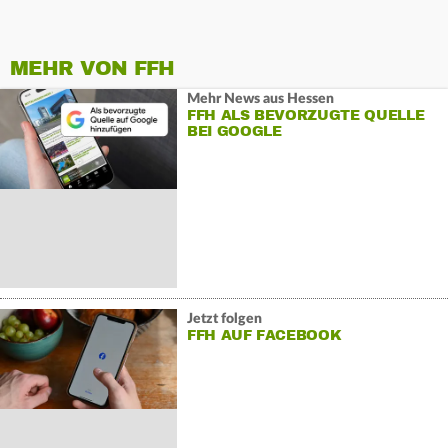
MEHR VON FFH
Mehr News aus Hessen
FFH ALS BEVORZUGTE QUELLE
BEI GOOGLE
Jetzt folgen
FFH AUF FACEBOOK