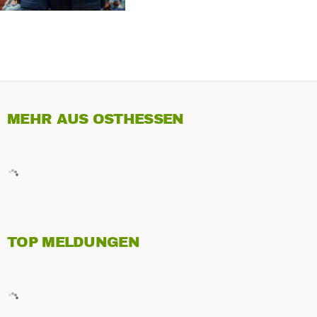
MEHR AUS OSTHESSEN
TOP MELDUNGEN