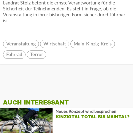
Landrat Stolz betont die ernste Verantwortung für die
Sicherheit der Teilnehmenden. Es steht in Frage, ob die
Veranstaltung in ihrer bisherigen Form sicher durchführbar
ist.
Veranstaltung
Wirtschaft
Main-Kinzig-Kreis
Fahrrad
Terror
AUCH INTERESSANT
Neues Konzept wird besprochen
KINZIGTAL TOTAL BIS MAINTAL?