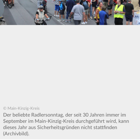
© Main-Kinzig-Kreis
Der beliebte Radlersonntag, der seit 30 Jahren immer im
September im Main-Kinzig-Kreis durchgeführt wird, kann
dieses Jahr aus Sicherheitsgründen nicht stattfinden
(Archivbild).