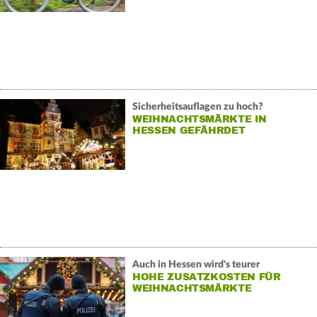
Sicherheitsauflagen zu hoch?
WEIHNACHTSMÄRKTE IN
HESSEN GEFÄHRDET
Auch in Hessen wird's teurer
HOHE ZUSATZKOSTEN FÜR
WEIHNACHTSMÄRKTE