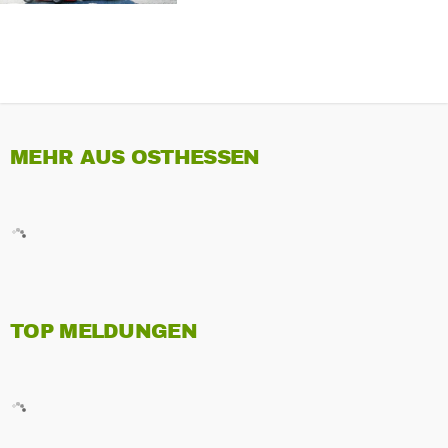
MEHR AUS OSTHESSEN
TOP MELDUNGEN