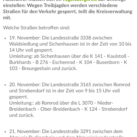
einstellen: Wegen Treibjagden werden verschiedene
Straßen für den Verkehr gesperrt, teilt die Kreisverwaltung
mit.
Welche Straßen betroffen sind:
19. November: Die Landesstraße 3338 zwischen
Waldsiedlung und Sichenhausen ist in der Zeit von 10 bis
14 Uhr voll gesperrt.
Umleitung: ab Sichenhausen über die K 141 - Kaulstoß -
Burkhards - B 276 - Eschenrod - K 104 - Busenborn - K
103 - Breungeshain und zurück.
20. November: Die Landesstraße 3165 zwischen Romrod
und Strebendorf ist in der Zeit von 9 bis 15 Uhr voll
gesperrt.
Umleitung:: ab Romrod über die L 3070 - Nieder-
Breidenbach - Ober-Breidenbach - K 124 - Strebendorf
und zurück.
21. November: Die Landesstraße 3291 zwischen dem