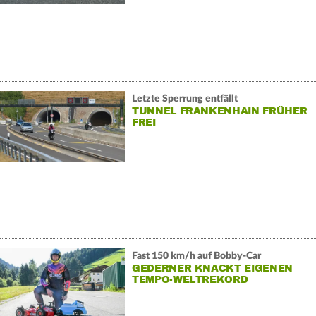
Letzte Sperrung entfällt
TUNNEL FRANKENHAIN FRÜHER
FREI
Fast 150 km/h auf Bobby-Car
GEDERNER KNACKT EIGENEN
TEMPO-WELTREKORD