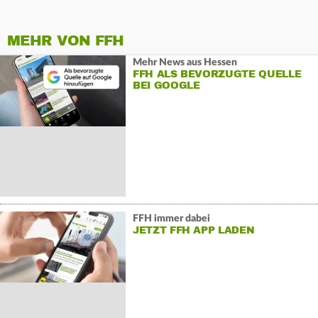
MEHR VON FFH
Mehr News aus Hessen
FFH ALS BEVORZUGTE QUELLE
BEI GOOGLE
FFH immer dabei
JETZT FFH APP LADEN