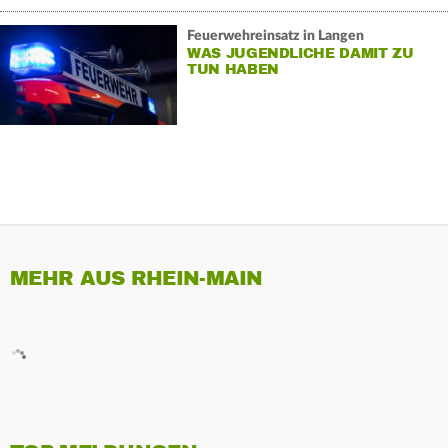
Feuerwehreinsatz in Langen
WAS JUGENDLICHE DAMIT ZU
TUN HABEN
MEHR AUS RHEIN-MAIN