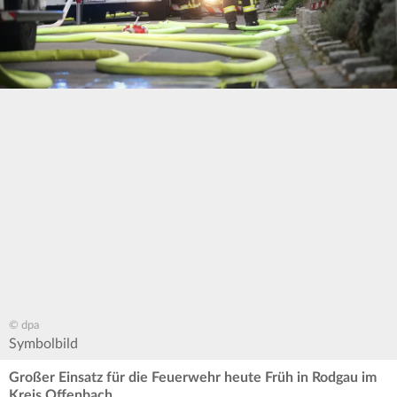
© dpa
Symbolbild
Großer Einsatz für die Feuerwehr heute Früh in Rodgau im
Kreis Offenbach.