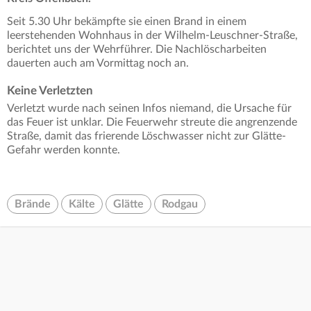
Seit 5.30 Uhr bekämpfte sie einen Brand in einem
leerstehenden Wohnhaus in der Wilhelm-Leuschner-Straße,
berichtet uns der Wehrführer. Die Nachlöscharbeiten
dauerten auch am Vormittag noch an.
Keine Verletzten
Verletzt wurde nach seinen Infos niemand, die Ursache für
das Feuer ist unklar. Die Feuerwehr streute die angrenzende
Straße, damit das frierende Löschwasser nicht zur Glätte-
Gefahr werden konnte.
Brände
Kälte
Glätte
Rodgau