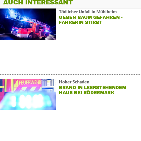
AUCH INTERESSANT
Tödlicher Unfall in Mühlheim
GEGEN BAUM GEFAHREN -
FAHRERIN STIRBT
Hoher Schaden
BRAND IN LEERSTEHENDEM
HAUS BEI RÖDERMARK