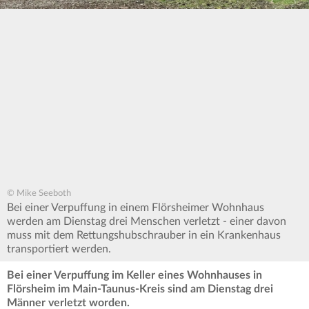
© Mike Seeboth
Bei einer Verpuffung in einem Flörsheimer Wohnhaus
werden am Dienstag drei Menschen verletzt - einer davon
muss mit dem Rettungshubschrauber in ein Krankenhaus
transportiert werden.
Bei einer Verpuffung im Keller eines Wohnhauses in
Flörsheim im Main-Taunus-Kreis sind am Dienstag drei
Männer verletzt worden.