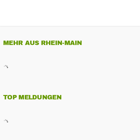
MEHR AUS RHEIN-MAIN
TOP MELDUNGEN