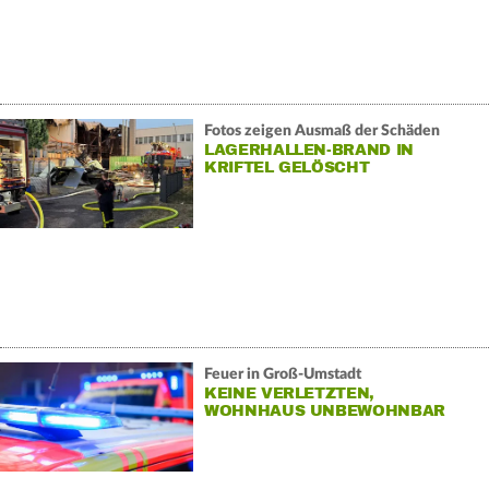
Fotos zeigen Ausmaß der Schäden
LAGERHALLEN-BRAND IN
KRIFTEL GELÖSCHT
Feuer in Groß-Umstadt
KEINE VERLETZTEN,
WOHNHAUS UNBEWOHNBAR