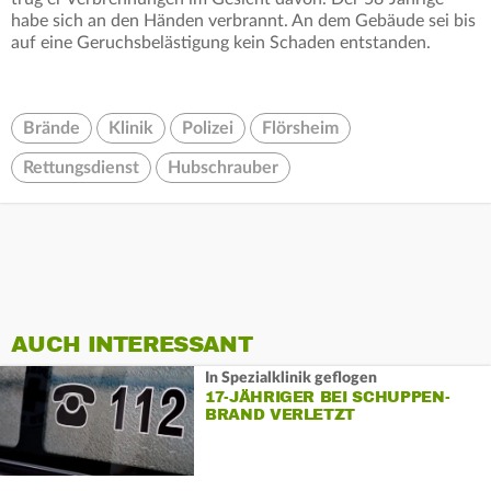
habe sich an den Händen verbrannt. An dem Gebäude sei bis
auf eine Geruchsbelästigung kein Schaden entstanden.
Brände
Klinik
Polizei
Flörsheim
Rettungsdienst
Hubschrauber
AUCH INTERESSANT
In Spezialklinik geflogen
17-JÄHRIGER BEI SCHUPPEN-
BRAND VERLETZT