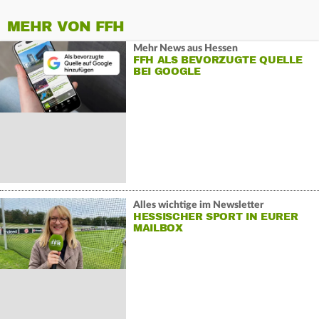
MEHR VON FFH
Mehr News aus Hessen
FFH ALS BEVORZUGTE QUELLE
BEI GOOGLE
Alles wichtige im Newsletter
HESSISCHER SPORT IN EURER
MAILBOX