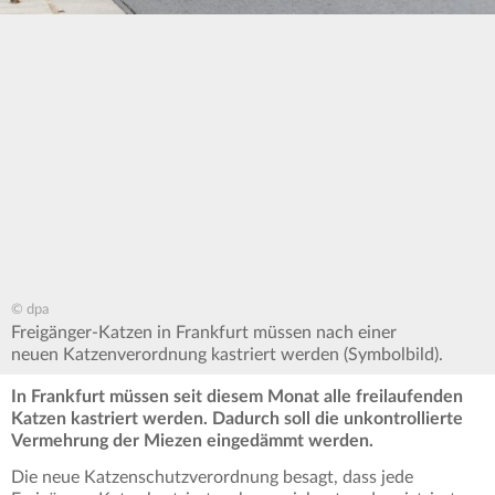
© dpa
Freigänger-Katzen in Frankfurt müssen nach einer
neuen Katzenverordnung kastriert werden (Symbolbild).
In Frankfurt müssen seit diesem Monat alle freilaufenden
Katzen kastriert werden. Dadurch soll die unkontrollierte
Vermehrung der Miezen eingedämmt werden.
Die neue Katzenschutzverordnung besagt, dass jede