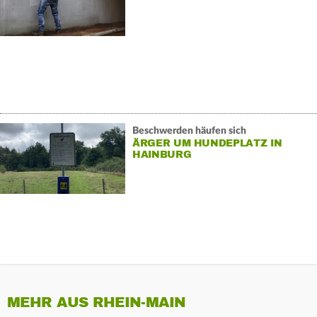
Beschwerden häufen sich
ÄRGER UM HUNDEPLATZ IN
HAINBURG
MEHR AUS RHEIN-MAIN