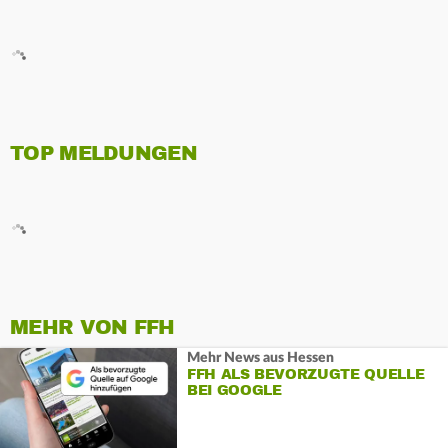
TOP MELDUNGEN
MEHR VON FFH
Mehr News aus Hessen
FFH ALS BEVORZUGTE QUELLE
BEI GOOGLE