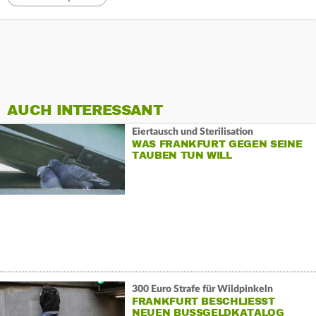
AUCH INTERESSANT
Eiertausch und Sterilisation
WAS FRANKFURT GEGEN SEINE
TAUBEN TUN WILL
300 Euro Strafe für Wildpinkeln
FRANKFURT BESCHLIESST N
EUEN BUSSGELDKATALOG