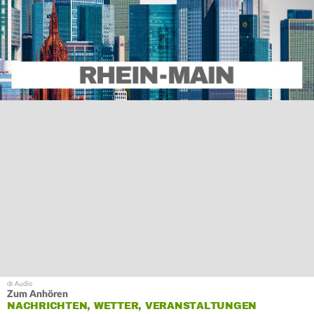
Zum Anhören
NACHRICHTEN, WETTER, VERANSTALTUNGEN