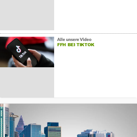
Alle unsere Video
FFH BEI TIKTOK