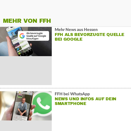
MEHR VON FFH
Mehr News aus Hessen
FFH ALS BEVORZUGTE QUELLE
BEI GOOGLE
FFH bei WhatsApp
NEWS UND INFOS AUF DEIN
SMARTPHONE