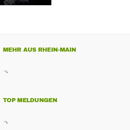
MEHR AUS RHEIN-MAIN
TOP MELDUNGEN