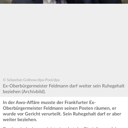
© Sebastian Gollnow/dpa-Pool/dpa
Ex-Oberbürgermeister Feldmann darf weiter sein Ruhegehalt
beziehen (Archivbild).
In der Awo-Affäre musste der Frankfurter Ex-
Oberbürgermeister Feldmann seinen Posten räumen, er
wurde vor Gericht verurteilt. Sein Ruhegehalt darf er aber
weiter beziehen.