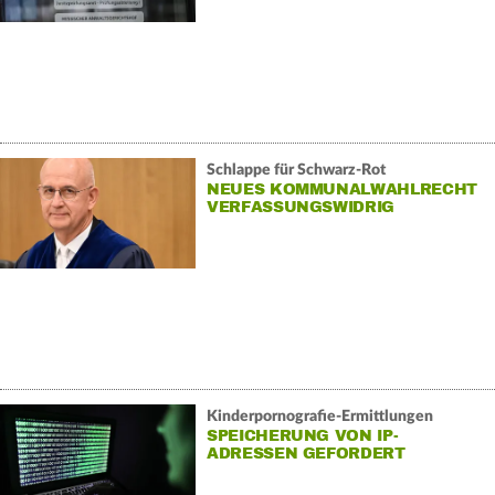
Schlappe für Schwarz-Rot
NEUES KOMMUNALWAHLRECHT
VERFASSUNGSWIDRIG
Kinderpornografie-Ermittlungen
SPEICHERUNG VON IP-
ADRESSEN GEFORDERT