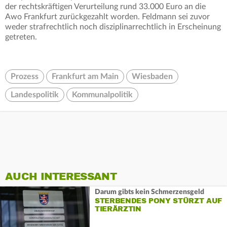
der rechtskräftigen Verurteilung rund 33.000 Euro an die
Awo Frankfurt zurückgezahlt worden. Feldmann sei zuvor
weder strafrechtlich noch disziplinarrechtlich in Erscheinung
getreten.
Prozess
Frankfurt am Main
Wiesbaden
Landespolitik
Kommunalpolitik
AUCH INTERESSANT
Darum gibts kein Schmerzensgeld
STERBENDES PONY STÜRZT AUF
TIERÄRZTIN