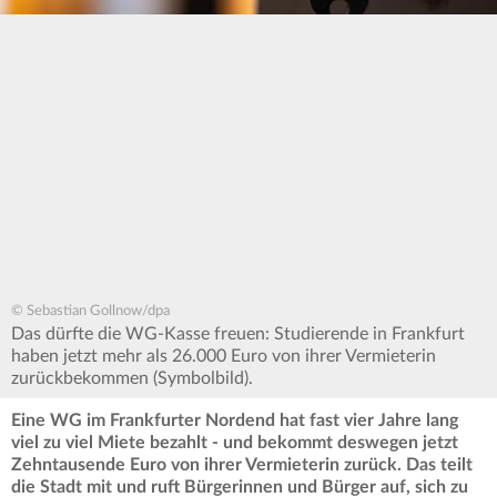
© Sebastian Gollnow/dpa
Das dürfte die WG-Kasse freuen: Studierende in Frankfurt
haben jetzt mehr als 26.000 Euro von ihrer Vermieterin
zurückbekommen (Symbolbild).
Eine WG im Frankfurter Nordend hat fast vier Jahre lang
viel zu viel Miete bezahlt - und bekommt deswegen jetzt
Zehntausende Euro von ihrer Vermieterin zurück. Das teilt
die Stadt mit und ruft Bürgerinnen und Bürger auf, sich zu