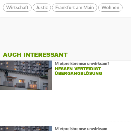
Wirtschaft
Justiz
Frankfurt am Main
Wohnen
AUCH INTERESSANT
Mietpreisbremse unwirksam?
HESSEN VERTEIDIGT
ÜBERGANGSLÖSUNG
Mietpreisbremse unwirksam