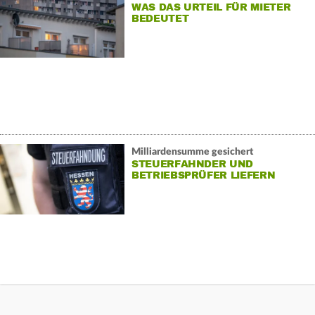
WAS DAS URTEIL FÜR MIETER
BEDEUTET
Milliardensumme gesichert
STEUERFAHNDER UND
BETRIEBSPRÜFER LIEFERN