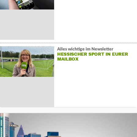
Alles wichtige im Newsletter
HESSISCHER SPORT IN EURER
MAILBOX