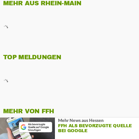
MEHR AUS RHEIN-MAIN
TOP MELDUNGEN
MEHR VON FFH
Mehr News aus Hessen
FFH ALS BEVORZUGTE QUELLE
BEI GOOGLE