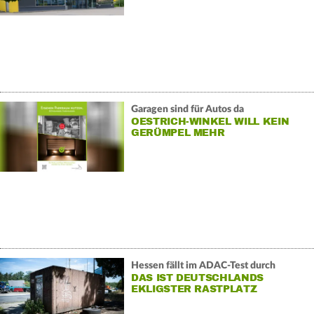
Garagen sind für Autos da
OESTRICH-WINKEL WILL KEIN
GERÜMPEL MEHR
Hessen fällt im ADAC-Test durch
DAS IST DEUTSCHLANDS
EKLIGSTER RASTPLATZ