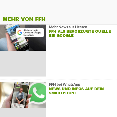
MEHR VON FFH
Mehr News aus Hessen
FFH ALS BEVORZUGTE QUELLE
BEI GOOGLE
FFH bei WhatsApp
NEWS UND INFOS AUF DEIN
SMARTPHONE