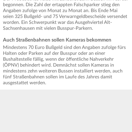
begonnen. Die Zahl der ertappten Falschparker stieg den
Angaben zufolge von Monat zu Monat an. Bis Ende Mai
seien 325 Bußgeld- und 75 Verwarngeldbescheide versendet
worden. Ein Schwerpunkt war das Ausgehviertel Alt-
Sachsenhausen mit vielen Busspur-Parkern.
Auch Straßenbahnen sollen Kameras bekommen
Mindestens 70 Euro Bußgeld sind den Angaben zufolge fürs
Halten oder Parken auf der Busspur oder an einer
Bushaltestelle fällig, wenn der öffentliche Nahverkehr
(ÖPNV) behindert wird. Demnächst sollen Kameras in
mindestens zehn weiteren Bussen installiert werden, auch
fünf Straßenbahnen sollen im Laufe des Jahres damit
ausgestattet werden.