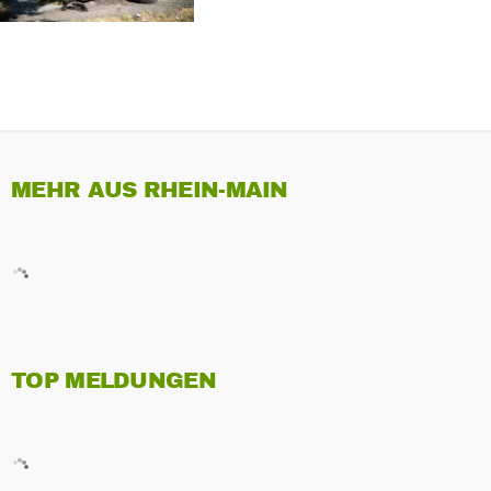
MEHR AUS RHEIN-MAIN
TOP MELDUNGEN