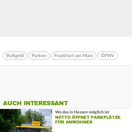
Bußgeld
Parken
Frankfurt am Main
ÖPNV
AUCH INTERESSANT
Wo das in Hessen möglich ist
NETTO ÖFFNET PARKPLÄTZE
FÜR ANWOHNER