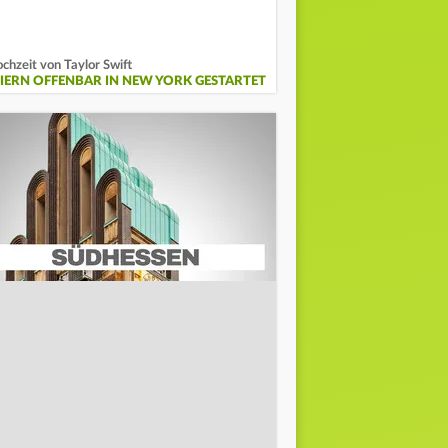
chzeit von Taylor Swift
EIERN OFFENBAR IN NEW YORK GESTARTET