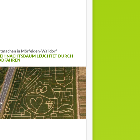
tmachen in Mörfelden-Walldorf
EIHNACHTSBAUM LEUCHTET DURCH
ADFAHREN