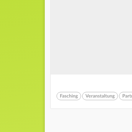
Fasching
Veranstaltung
Part