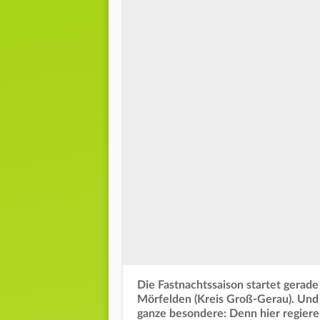
Die Fastnachtssaison startet gerade
Mörfelden (Kreis Groß-Gerau). Und h
ganze besondere: Denn hier regieren 