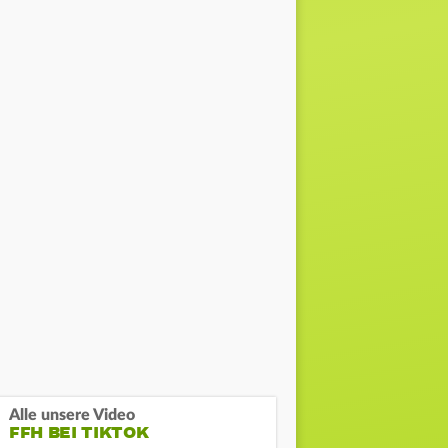
Alle unsere Video
FFH BEI TIKTOK