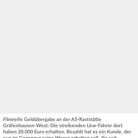
Filmreife Geldübergabe an der A5-Raststätte
Gräfenhausen-West: Die streikenden Lkw-Fahrer dort
haben 20.000 Euro erhalten. Bezahlt hat es ein Kunde, der