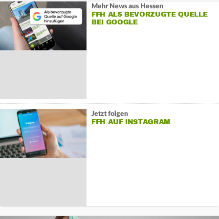
Mehr News aus Hessen
FFH ALS BEVORZUGTE QUELLE
BEI GOOGLE
Jetzt folgen
FFH AUF INSTAGRAM