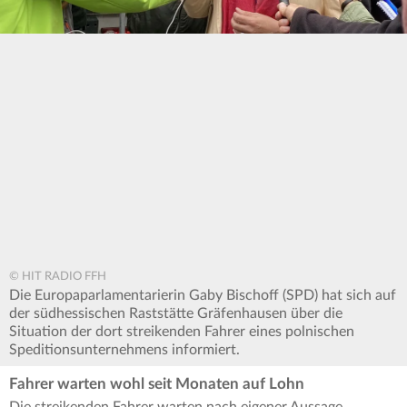
© HIT RADIO FFH
Die Europaparlamentarierin Gaby Bischoff (SPD) hat sich auf
der südhessischen Raststätte Gräfenhausen über die
Situation der dort streikenden Fahrer eines polnischen
Speditionsunternehmens informiert.
Fahrer warten wohl seit Monaten auf Lohn