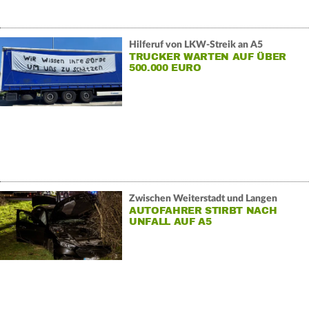
Hilferuf von LKW-Streik an A5
TRUCKER WARTEN AUF ÜBER
500.000 EURO
Zwischen Weiterstadt und Langen
AUTOFAHRER STIRBT NACH
UNFALL AUF A5