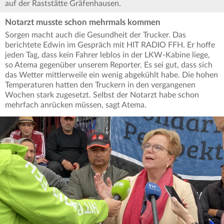
auf der Raststätte Gräfenhausen.
Notarzt musste schon mehrmals kommen
Sorgen macht auch die Gesundheit der Trucker. Das
berichtete Edwin im Gespräch mit HIT RADIO FFH. Er hoffe
jeden Tag, dass kein Fahrer leblos in der LKW-Kabine liege,
so Atema gegenüber unserem Reporter. Es sei gut, dass sich
das Wetter mittlerweile ein wenig abgekühlt habe. Die hohen
Temperaturen hatten den Truckern in den vergangenen
Wochen stark zugesetzt. Selbst der Notarzt habe schon
mehrfach anrücken müssen, sagt Atema.