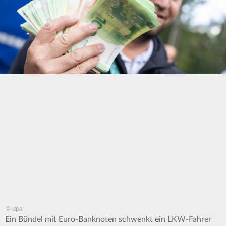
© dpa
Ein Bündel mit Euro-Banknoten schwenkt ein LKW-Fahrer