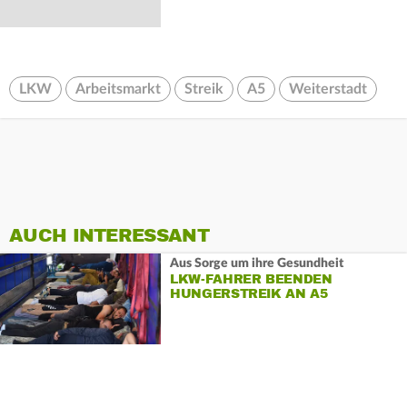
LKW
Arbeitsmarkt
Streik
A5
Weiterstadt
AUCH INTERESSANT
Aus Sorge um ihre Gesundheit
LKW-FAHRER BEENDEN
HUNGERSTREIK AN A5