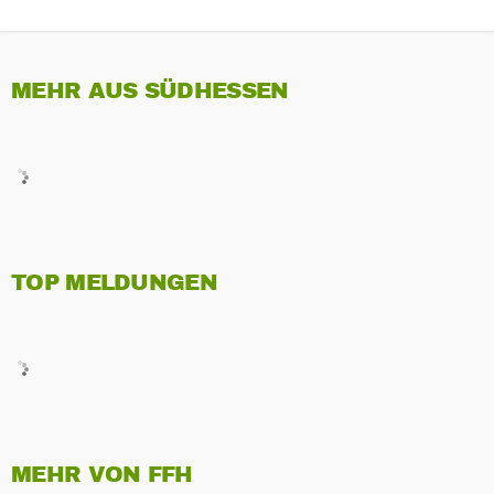
MEHR AUS SÜDHESSEN
TOP MELDUNGEN
MEHR VON FFH