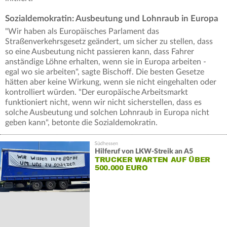
Sozialdemokratin: Ausbeutung und Lohnraub in Europa
"Wir haben als Europäisches Parlament das
Straßenverkehrsgesetz geändert, um sicher zu stellen, dass
so eine Ausbeutung nicht passieren kann, dass Fahrer
anständige Löhne erhalten, wenn sie in Europa arbeiten -
egal wo sie arbeiten", sagte Bischoff. Die besten Gesetze
hätten aber keine Wirkung, wenn sie nicht eingehalten oder
kontrolliert würden. "Der europäische Arbeitsmarkt
funktioniert nicht, wenn wir nicht sicherstellen, dass es
solche Ausbeutung und solchen Lohnraub in Europa nicht
geben kann", betonte die Sozialdemokratin.
Hilferuf von LKW-Streik an A5
TRUCKER WARTEN AUF ÜBER
500.000 EURO