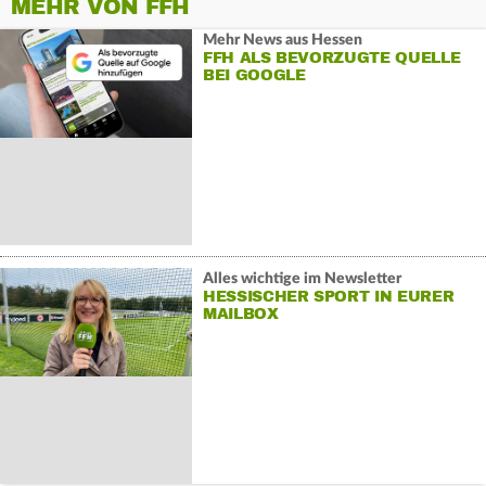
MEHR VON FFH
Mehr News aus Hessen
FFH ALS BEVORZUGTE QUELLE
BEI GOOGLE
Alles wichtige im Newsletter
HESSISCHER SPORT IN EURER
MAILBOX