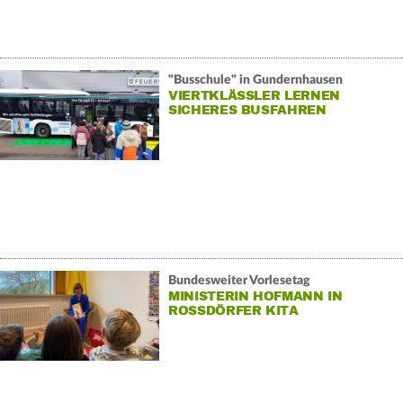
"Busschule" in Gundernhausen
VIERTKLÄSSLER LERNEN
SICHERES BUSFAHREN
Bundesweiter Vorlesetag
MINISTERIN HOFMANN IN
ROSSDÖRFER KITA