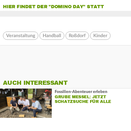
HIER FINDET DER "DOMINO DAY" STATT
Veranstaltung
Handball
Roßdorf
Kinder
AUCH INTERESSANT
Fossilien-Abenteuer erleben
GRUBE MESSEL: JETZT
SCHATZSUCHE FÜR ALLE