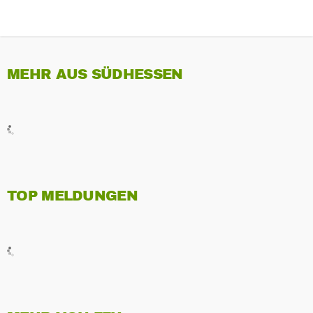
MEHR AUS SÜDHESSEN
TOP MELDUNGEN