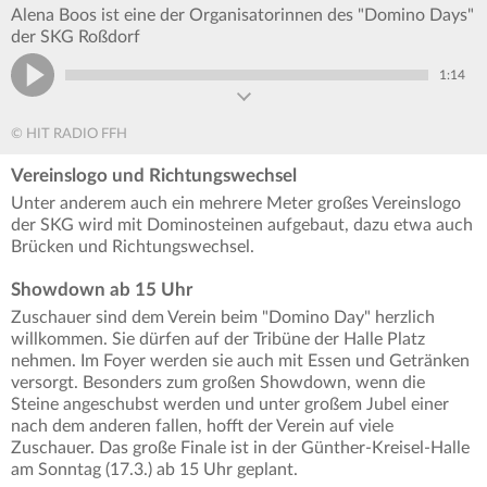
Alena Boos ist eine der Organisatorinnen des "Domino Days"
der SKG Roßdorf
1:14
© HIT RADIO FFH
Vereinslogo und Richtungswechsel
Unter anderem auch ein mehrere Meter großes Vereinslogo
der SKG wird mit Dominosteinen aufgebaut, dazu etwa auch
Brücken und Richtungswechsel.
Showdown ab 15 Uhr
Zuschauer sind dem Verein beim "Domino Day" herzlich
willkommen. Sie dürfen auf der Tribüne der Halle Platz
nehmen. Im Foyer werden sie auch mit Essen und Getränken
versorgt. Besonders zum großen Showdown, wenn die
Steine angeschubst werden und unter großem Jubel einer
nach dem anderen fallen, hofft der Verein auf viele
Zuschauer. Das große Finale ist in der Günther-Kreisel-Halle
am Sonntag (17.3.) ab 15 Uhr geplant.