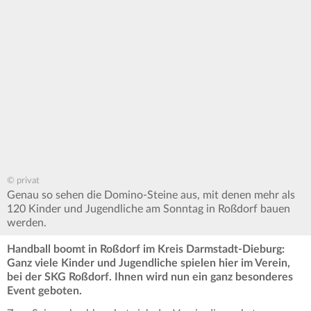
© privat
Genau so sehen die Domino-Steine aus, mit denen mehr als
120 Kinder und Jugendliche am Sonntag in Roßdorf bauen
werden.
Handball boomt in Roßdorf im Kreis Darmstadt-Dieburg:
Ganz viele Kinder und Jugendliche spielen hier im Verein,
bei der SKG Roßdorf. Ihnen wird nun ein ganz besonderes
Event geboten.