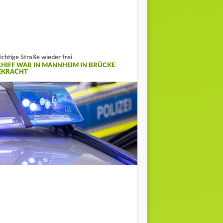
chtige Straße wieder frei
CHIFF WAR IN MANNHEIM IN BRÜCKE
EKRACHT