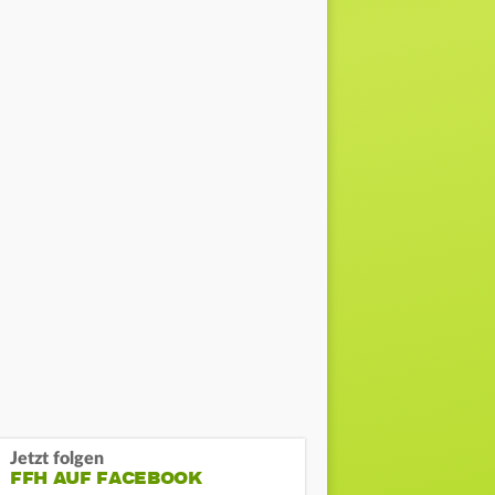
Jetzt folgen
FFH AUF FACEBOOK