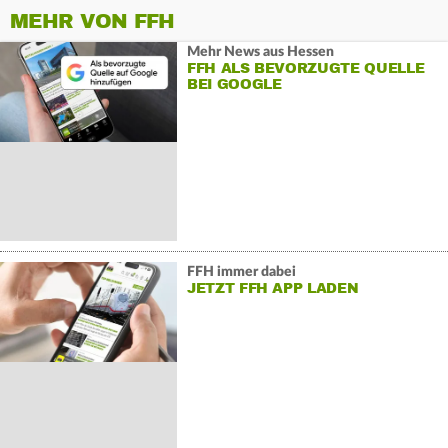
MEHR VON FFH
Mehr News aus Hessen
FFH ALS BEVORZUGTE QUELLE
BEI GOOGLE
FFH immer dabei
JETZT FFH APP LADEN