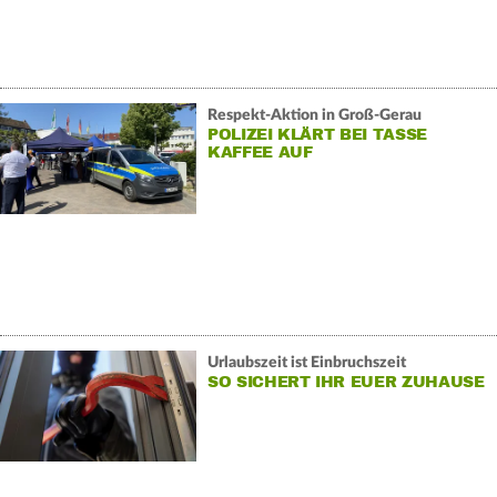
Respekt-Aktion in Groß-Gerau
POLIZEI KLÄRT BEI TASSE
KAFFEE AUF
Urlaubszeit ist Einbruchszeit
SO SICHERT IHR EUER ZUHAUSE