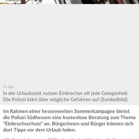
© dpa
In der Urlaubszeit nutzen Einbrecher oft jede Gelegenheit.
Die Polizei klärt über mögliche Gefahren auf (Symbolbild).
Im Rahmen einer hessenweiten Sommerkampagne bietet
die Polizei Südhessen eine kostenlose Beratung zum Thema
"Einbruchsschutz" an. Bürgerinnen und Bürger können sich
dort Tipps vor dem Urlaub holen.