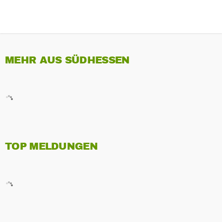
MEHR AUS SÜDHESSEN
TOP MELDUNGEN