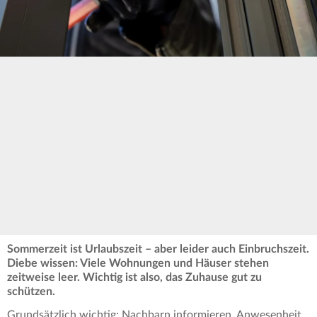
Sommerzeit ist Urlaubszeit – aber leider auch Einbruchszeit.
Diebe wissen: Viele Wohnungen und Häuser stehen
zeitweise leer. Wichtig ist also, das Zuhause gut zu
schützen.
Grundsätzlich wichtig: Nachbarn informieren, Anwesenheit