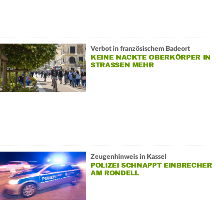
Verbot in französischem Badeort
KEINE NACKTE OBERKÖRPER IN
STRASSEN MEHR
Zeugenhinweis in Kassel
POLIZEI SCHNAPPT EINBRECHER
AM RONDELL