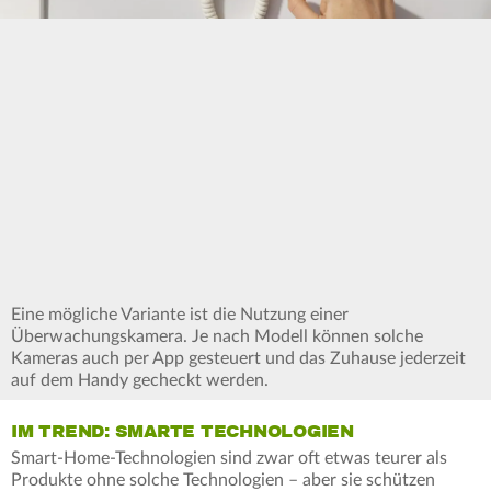
Eine mögliche Variante ist die Nutzung einer
Überwachungskamera. Je nach Modell können solche
Kameras auch per App gesteuert und das Zuhause jederzeit
auf dem Handy gecheckt werden.
IM TREND: SMARTE TECHNOLOGIEN
Smart-Home-Technologien sind zwar oft etwas teurer als
Produkte ohne solche Technologien – aber sie schützen