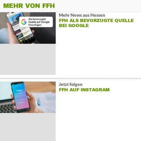
MEHR VON FFH
Mehr News aus Hessen
FFH ALS BEVORZUGTE QUELLE
BEI GOOGLE
Jetzt folgen
FFH AUF INSTAGRAM