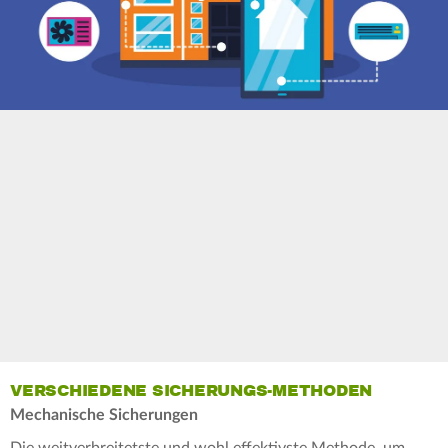
VERSCHIEDENE SICHERUNGS-METHODEN
Mechanische Sicherungen