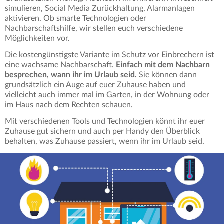
simulieren, Social Media Zurückhaltung, Alarmanlagen
aktivieren. Ob smarte Technologien oder
Nachbarschaftshilfe, wir stellen euch verschiedene
Möglichkeiten vor.
Die kostengünstigste Variante im Schutz vor Einbrechern ist
eine wachsame Nachbarschaft.
Einfach mit dem Nachbarn
besprechen, wann ihr im Urlaub seid.
Sie können dann
grundsätzlich ein Auge auf euer Zuhause haben und
vielleicht auch immer mal im Garten, in der Wohnung oder
im Haus nach dem Rechten schauen.
Mit verschiedenen Tools und Technologien könnt ihr euer
Zuhause gut sichern und auch per Handy den Überblick
behalten, was Zuhause passiert, wenn ihr im Urlaub seid.