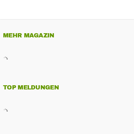
MEHR MAGAZIN
TOP MELDUNGEN