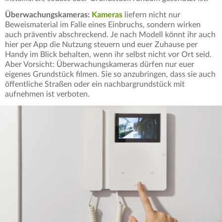
Überwachungskameras:
Kameras
liefern nicht nur
Beweismaterial im Falle eines Einbruchs, sondern wirken
auch präventiv abschreckend. Je nach Modell könnt ihr auch
hier per App die Nutzung steuern und euer Zuhause per
Handy im Blick behalten, wenn ihr selbst nicht vor Ort seid.
Aber Vorsicht: Überwachungskameras dürfen nur euer
eigenes Grundstück filmen. Sie so anzubringen, dass sie auch
öffentliche Straßen oder ein nachbargrundstück mit
aufnehmen ist verboten.