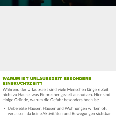
WARUM IST URLAUBSZEIT BESONDERE
EINBRUCHSZEIT?
Während der Urlaubszeit sind viele Menschen längere Zeit
nicht zu Hause, was Einbrecher gezielt ausnutzen. Hier sind
einige Gründe, warum die Gefahr besonders hoch ist:
Unbelebte Häuser: Häuser und Wohnungen wirken oft
verlassen, da keine Aktivitäten und Bewegungen sichtbar