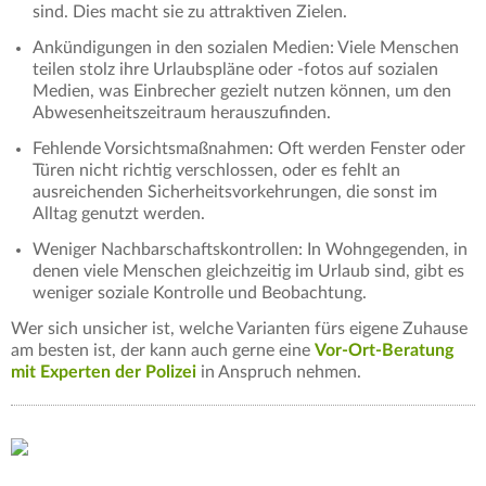
sind. Dies macht sie zu attraktiven Zielen.
Ankündigungen in den sozialen Medien: Viele Menschen
teilen stolz ihre Urlaubspläne oder -fotos auf sozialen
Medien, was Einbrecher gezielt nutzen können, um den
Abwesenheitszeitraum herauszufinden.
Fehlende Vorsichtsmaßnahmen: Oft werden Fenster oder
Türen nicht richtig verschlossen, oder es fehlt an
ausreichenden Sicherheitsvorkehrungen, die sonst im
Alltag genutzt werden.
Weniger Nachbarschaftskontrollen: In Wohngegenden, in
denen viele Menschen gleichzeitig im Urlaub sind, gibt es
weniger soziale Kontrolle und Beobachtung.
Wer sich unsicher ist, welche Varianten fürs eigene Zuhause
am besten ist, der kann auch gerne eine
Vor-Ort-Beratung
mit Experten der Polizei
in Anspruch nehmen.