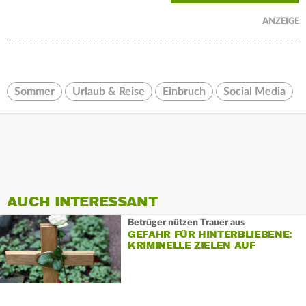
ANZEIGE
Sommer
Urlaub & Reise
Einbruch
Social Media
AUCH INTERESSANT
Betrüger nützen Trauer aus
GEFAHR FÜR HINTERBLIEBENE:
KRIMINELLE ZIELEN AUF
TRAUERNDE