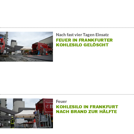
Nach fast vier Tagen Einsatz
FEUER IN FRANKFURTER
KOHLESILO GELÖSCHT
Feuer
KOHLESILO IN FRANKFURT
NACH BRAND ZUR HÄLFTE
AUSGERÄUMT