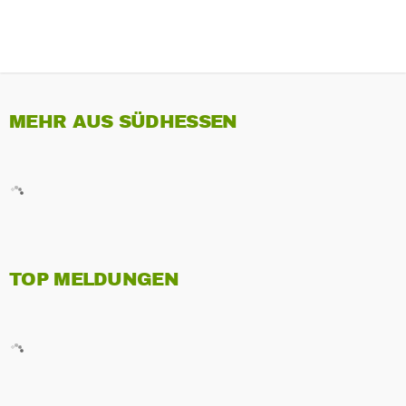
MEHR AUS SÜDHESSEN
TOP MELDUNGEN