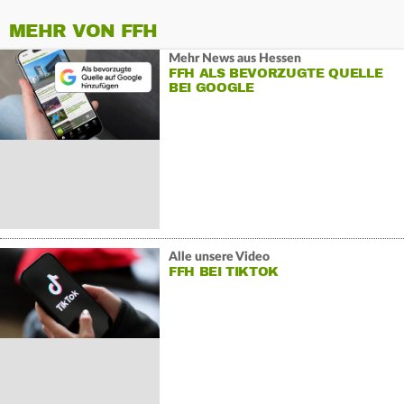
MEHR VON FFH
Mehr News aus Hessen
FFH ALS BEVORZUGTE QUELLE
BEI GOOGLE
Alle unsere Video
FFH BEI TIKTOK