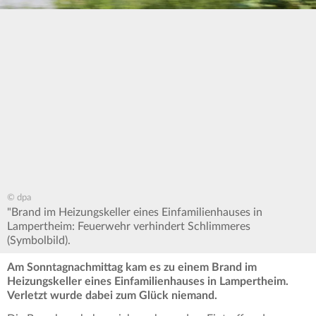
© dpa
"Brand im Heizungskeller eines Einfamilienhauses in
Lampertheim: Feuerwehr verhindert Schlimmeres
(Symbolbild).
Am Sonntagnachmittag kam es zu einem Brand im
Heizungskeller eines Einfamilienhauses in Lampertheim.
Verletzt wurde dabei zum Glück niemand.