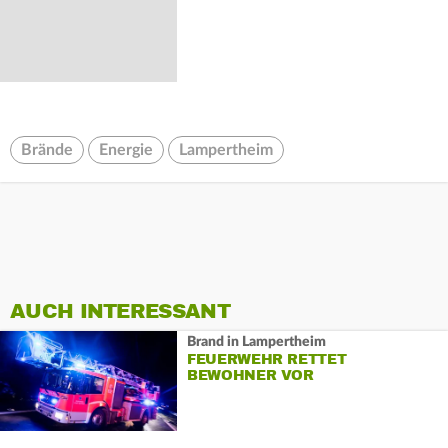
Brände
Energie
Lampertheim
AUCH INTERESSANT
Brand in Lampertheim
FEUERWEHR RETTET
BEWOHNER VOR
KÜCHENBRAND