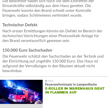
Die Bewohner haben sich noch vor dem Eintreffen der
Einsatzkräfte selbständig aus dem Haus gerettet. Die
Feuerwehr konnte den Brand schnell unter Kontrolle
bringen, sodass Schlimmeres verhindert wurde.
Technischer Defekt
Nach ersten Ermittlungen könnte ein Defekt im Bereich der
technischen Vorrichtungen einer Photovoltaik-Anlage für
den Brand verantwortlich gewesen sein.
150.000 Euro Sachschaden
Die Feuerwehr schätzt den Sachschaden an der Technik und
der Einrichtung auf ungefähr 150.000 Euro. Das Haus ist
aufgrund der Verrußungen in den Räumen aktuell nicht
bewohnbar.
Feuerwehreinsatz in Lampertheim
E-ROLLER IN WARENHAUS GEHT
IN FLAMMEN AUF