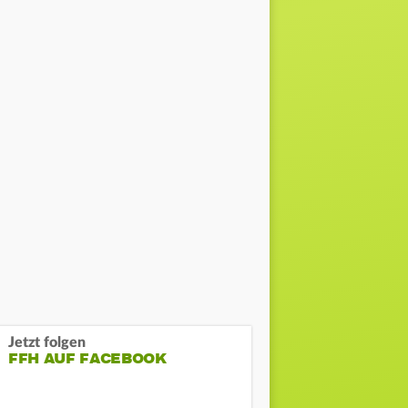
Jetzt folgen
FFH AUF FACEBOOK