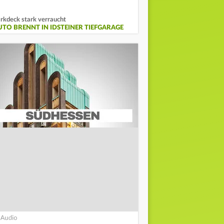
rkdeck stark verraucht
UTO BRENNT IN IDSTEINER TIEFGARAGE