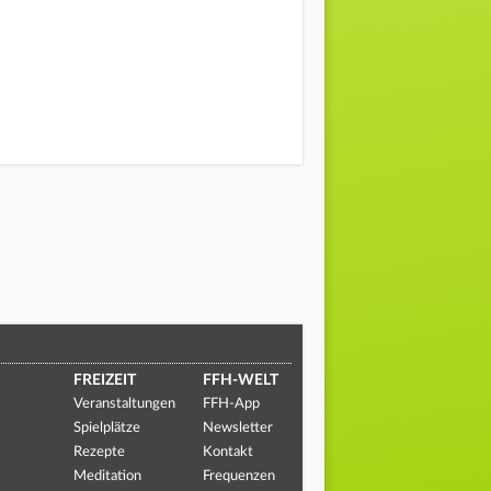
FREIZEIT
FFH-WELT
Veranstaltungen
FFH-App
Spielplätze
Newsletter
Rezepte
Kontakt
Meditation
Frequenzen