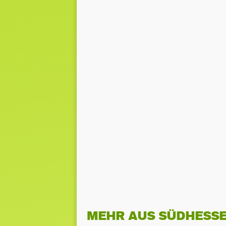
MEHR AUS SÜDHESS