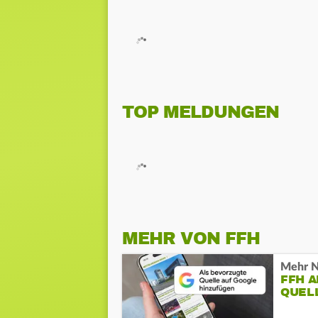
TOP MELDUNGEN
MEHR VON FFH
Mehr N
FFH 
QUEL