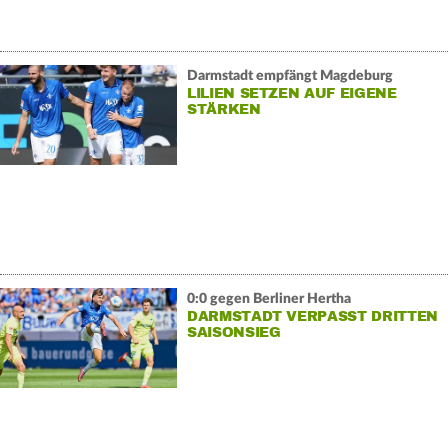
Darmstadt empfängt Magdeburg
LILIEN SETZEN AUF EIGENE
STÄRKEN
0:0 gegen Berliner Hertha
DARMSTADT VERPASST DRITTEN
SAISONSIEG