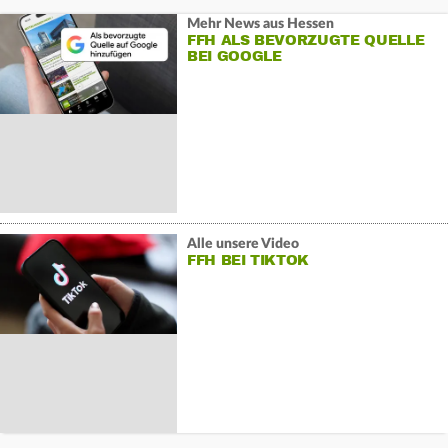
Mehr News aus Hessen
FFH ALS BEVORZUGTE QUELLE
BEI GOOGLE
Alle unsere Video
FFH BEI TIKTOK