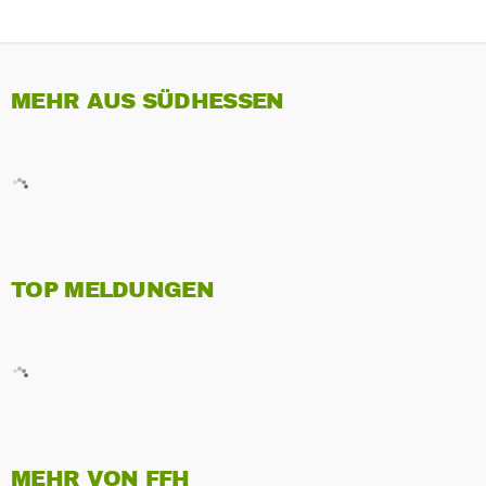
MEHR AUS SÜDHESSEN
TOP MELDUNGEN
MEHR VON FFH