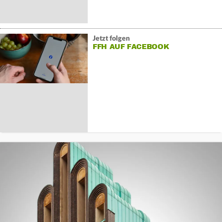
Jetzt folgen
FFH AUF FACEBOOK