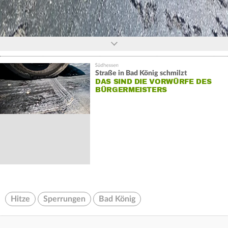
Straße in Bad König schmilzt
DAS SIND DIE VORWÜRFE DES
BÜRGERMEISTERS
Hitze
Sperrungen
Bad König