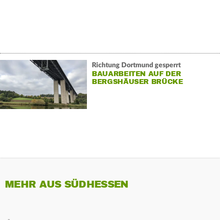
Richtung Dortmund gesperrt
BAUARBEITEN AUF DER
BERGSHÄUSER BRÜCKE
MEHR AUS SÜDHESSEN