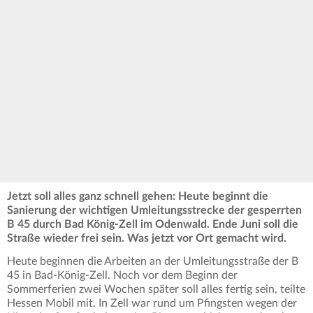
Jetzt soll alles ganz schnell gehen: Heute beginnt die
Sanierung der wichtigen Umleitungsstrecke der gesperrten
B 45 durch Bad König-Zell im Odenwald. Ende Juni soll die
Straße wieder frei sein. Was jetzt vor Ort gemacht wird.
Heute beginnen die Arbeiten an der Umleitungsstraße der B
45 in Bad-König-Zell. Noch vor dem Beginn der
Sommerferien zwei Wochen später soll alles fertig sein, teilte
Hessen Mobil mit. In Zell war rund um Pfingsten wegen der