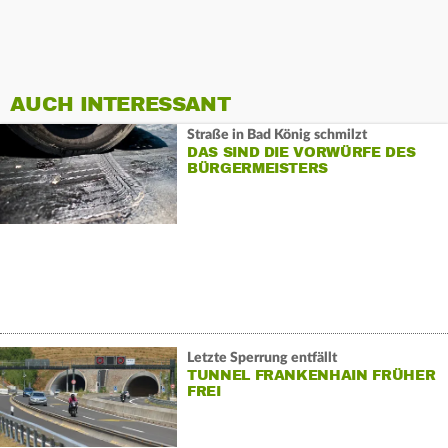
AUCH INTERESSANT
Straße in Bad König schmilzt
DAS SIND DIE VORWÜRFE DES
BÜRGERMEISTERS
Letzte Sperrung entfällt
TUNNEL FRANKENHAIN FRÜHER
FREI