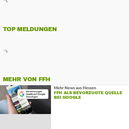
TOP MELDUNGEN
MEHR VON FFH
Mehr News aus Hessen
FFH ALS BEVORZUGTE QUELLE
BEI GOOGLE